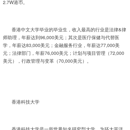
2.7W港币。
香港中文大学毕业的毕业生，收入最高的行业是法律&律
师助理，年薪达到96,000美元；其次是医疗保健与代替医
学，年薪达83,000美元；金融服务行业，年薪达77,000美
元；法律部门，年薪76,000美元；计划与项目管理（72,000
美元），行政管理与变革（70,000美元）。
香港科技大学
香港科技大学是一所世界知名研究型大学，为环太平洋