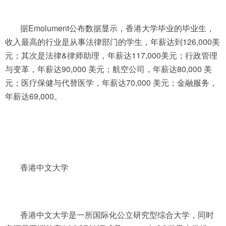
据Emolument公布数据显示，香港大学毕业的毕业生，
收入最高的行业是从事法律部门的学生，年薪达到126,000美
元；其次是法律&律师助理，年薪达117,000美元；行政管理
与变革，年薪达90,000 美元；航空公司，年薪达80,000 美
元；医疗保健与代替医学，年薪达70,000 美元；金融服务，
年薪达69,000。
香港中文大学
香港中文大学是一所国际化公立研究型综合大学，同时