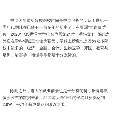
香港大学这所院校创校时间是香港最长的，从上世纪一
零年代到现在已经有一百多年的历史了，有亚洲“常春藤”之
称。2023年QS世界大学排名位居第21位，香港第1。除此之
外它在学科领域里也较为强势，学科上榜数也是香港众多院
校中最多的，经济、金融、会计、生物医学、牙医、教育与
培训，语言学、地理等等都是十分强势的。
除此之外，港大的就业前景也是十分有优势，据香港教
资会公布的数据来看，21年港大毕业生的平均月薪就达到
2.8W，平均年薪更是达34.9W港币。