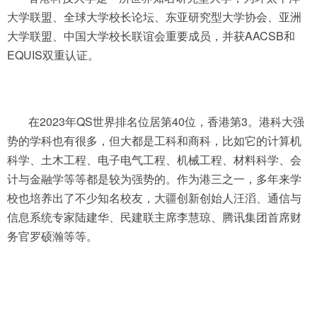
大学联盟、全球大学校长论坛、东亚研究型大学协会、亚洲
大学联盟、中国大学校长联谊会重要成员，并获AACSB和
EQUIS双重认证。
在2023年QS世界排名位居第40位，香港第3。港科大强
势的学科也有很多，但大都是工科和商科，比如它的计算机
科学、土木工程、电子电气工程、机械工程、材料科学、会
计与金融学等等都是较为强势的。作为港三之一，多年来学
校也培养出了不少知名校友，大疆创新创始人汪滔、通信与
信息系统专家陆建华、民建联主席李慧琼、腾讯集团首席财
务官罗硕瀚等等。