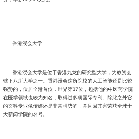
香港浸会大学
香港浸会大学是位于香港九龙的研究型大学，为教资会
辖下八所大学之一。香港浸会这所院校的人工智能还是比较
强势的，位居全港首位，世界第37位，包括他的中医药学院
在医学领域也较为知名，取得过多项国际专利。除此之外它
的文科专业像传媒还是非常强势的，并且因其害荣获全球十
大新闻学院的名号。