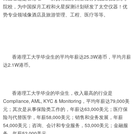
院校，为中国探月工程和火星探测计划研发了太空仪器！优
势专业领域像酒店及旅游管理、工程、医疗等等。
香港理工大学毕业生的平均年薪达25.3W港币，平均月薪
达2.1W港币。
香港理工大学毕业的毕业生，收入最高的行业是
Compliance, AML, KYC & Monitoring，平均年薪达79,000美
元；其次是从事保险类工作的，年薪达63,000美元；医疗保
险与代替医学，年薪58,000美元；销售和业务发展，年薪
54,000美元；咨询、会计和专业服务，53,000美元；金融服
务，年薪52,000美元。