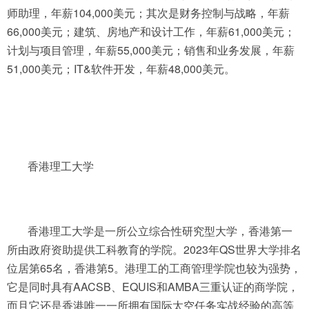
师助理，年薪104,000美元；其次是财务控制与战略，年薪
66,000美元；建筑、房地产和设计工作，年薪61,000美元；
计划与项目管理，年薪55,000美元；销售和业务发展，年薪
51,000美元；IT&软件开发，年薪48,000美元。
香港理工大学
香港理工大学是一所公立综合性研究型大学，香港第一
所由政府资助提供工科教育的学院。2023年QS世界大学排名
位居第65名，香港第5。港理工的工商管理学院也较为强势，
它是同时具有AACSB、EQUIS和AMBA三重认证的商学院，
而且它还是香港唯一一所拥有国际太空任务实战经验的高等