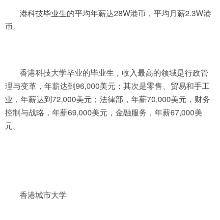
港科技毕业生的平均年薪达28W港币，平均月薪2.3W港
币。
香港科技大学毕业的毕业生，收入最高的领域是行政管
理与变革，年薪达到96,000美元；其次是零售、贸易和手工
业，年薪达到72,000美元；法律部，年薪70,000美元，财务
控制与战略，年薪69,000美元，金融服务，年薪67,000美
元。
香港城市大学