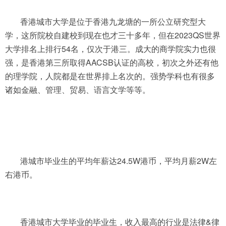
香港城市大学是位于香港九龙塘的一所公立研究型大
学，这所院校自建校到现在也才三十多年，但在2023QS世界
大学排名上排行54名，仅次于港三。成大的商学院实力也很
强，是香港第三所取得AACSB认证的高校，初次之外还有他
的理学院，人院都是在世界排上名次的。强势学科也有很多
诸如金融、管理、贸易、语言文学等等。
港城市毕业生的平均年薪达24.5W港币，平均月薪2W左
右港币。
香港城市大学毕业的毕业生，收入最高的行业是法律&律