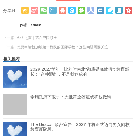
分享到：
更多
(
0
)
作者：
admin
上一篇
华人之声｜​落在巴国领土​
下一篇
想要申请新加坡第一梯队的国际学校？这些问题需要关注！
相关推荐
2026-2027学年，比利时南北“彻底错峰放假”; 教育部
长：“这种混乱，不是我造成的”
希腊政府下狠手：大批黄金签证或将被撤销
The Beacon 欣然宣告，2027 年将正式迈向男女同校
教育新阶段。