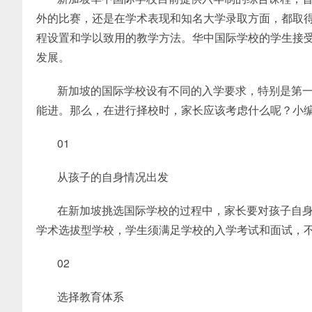
外的比赛，还是在学术表现和知名大学录取方面，都取
程设置和学以致用的教学方法。华中国际学校的学生接
发展。
新加坡的国际学校设有不同的入学要求，特别是第
能进。那么，在进行择校时，家长应该考虑什么呢？小
01
从孩子的自身情况出发
在新加坡挑选国际学校的过程中，家长要对孩子自
学术选拔型学校，学生须满足学校的入学考试和面试，
02
选择教育体系