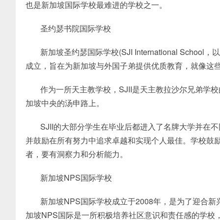
也是新加坡国际学校最难进的学校之一。
圣约瑟书院国际学校
新加坡圣约瑟国际学校(SJI International Sc
成立，旨在为新加坡与外国子弟提供优质教育，就像这
作为一所天主教学校，SJII是天主教拉沙尔兄弟学
加坡中央的汤申路上。
SJII的大部分学生在毕业后都进入了名牌大学并
并鼓励在所有努力中追求卓越和实现个人最佳。学校鼓
者，要有洞察力和分析能力。
新加坡NPS国际学校
新加坡NPS国际学校成立于2008年，是为了迎合
加坡NPS国际是一所积极培养社区意识和责任感的学校