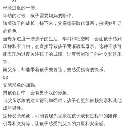
母亲过度的干涉。
年幼的时候，孩子需要妈妈的陪伴。
随着孩子的成长，接下来，父亲需要取代母亲，扮演好引导
的角色。
当母亲过度干涉孩子的生活、学习和社交时，会让孩子感到
压抑和不自由，会直接导致孩子逐渐疏离母亲。这种干涉可
能表现为过度关注孩子的成绩、过度管制孩子的社交和娱乐
等。
而父亲，却能带着孩子去冒险，去感受猎奇的快乐。
02
父亲形象的加强。
男孩心目中，会有男子汉的形象。
当父亲形象的建立得到加强时，孩子会更加依赖父亲和其他
成年男性。
这种父亲形象，可能表现为父亲在孩子成长过程中的陪伴、
引导和支持等，让孩子感受到父亲的力量和安全感。