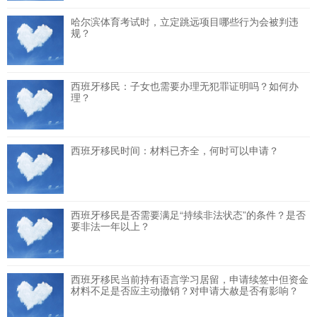
哈尔滨体育考试时，立定跳远项目哪些行为会被判违
规？
西班牙移民：子女也需要办理无犯罪证明吗？如何办
理？
西班牙移民时间：材料已齐全，何时可以申请？
西班牙移民是否需要满足“持续非法状态”的条件？是否
要非法一年以上？
西班牙移民当前持有语言学习居留，申请续签中但资金
材料不足是否应主动撤销？对申请大赦是否有影响？