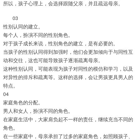
所以，孩子心理上，会选择跟随父亲，并且疏远母亲。
03
性别认同的建立。
每个人，扮演不同的性别角色。
对于孩子成长来说，性别角色的建立，是有必要的。
当孩子的性别认同得到加强时，他们会更加倾向于与同性互
动和交往，这也可能导致孩子逐渐疏离母亲。
这种性别认同，可能表现为孩子对同性的模仿和学习，以及
对异性的排斥和疏离等。这样的选择，会让男孩更具男人的
特点。
04
家庭角色的分配。
男人和女人，扮演不同的角色。
在家庭生活中，大家肩负起不一样的责任，继续充当不同的
角色。
在一些家庭中，母亲承担了过多的家庭角色，如照顾孩子、