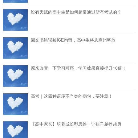
没有天赋的高中生是如何超常通过所有考试的？
因文书错误被ICE拘留，高中生将从麻州释放
原来改变一下学习顺序，学习效果直接提升10倍！
高考｜这四种语序不当类的病句，要注意！
【高中家长】培养成长型思维：让孩子越挫越勇