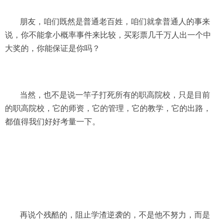
朋友，咱们既然是普通老百姓，咱们就拿普通人的事来
说，你不能拿小概率事件来比较，买彩票几千万人出一个中
大奖的，你能保证是你吗？
当然，也不是说一竿子打死所有的职高院校，只是目前
的职高院校，它的师资，它的管理，它的教学，它的出路，
都值得我们好好考量一下。
再说个残酷的，阻止学渣逆袭的，不是他不努力，而是