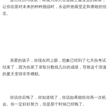
让你在面对未来的种种挑战时，永远怀抱着坚定和勇敢的信
念。
亲爱的孩子，你现在闭上眼，想象已经到了七月份考试
结束了，因为你差了录取分数线几分的成绩，导致这个浪漫
的夏天变得非常糟糕。
你说你后悔了，你知道错了，你说如果能给你再一次机
会。你一定好好努力，但是那个时候已经晚了。