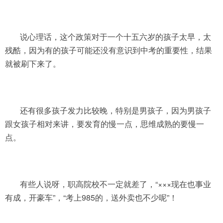
说心理话，这个政策对于一个十五六岁的孩子太早，太
残酷，因为有的孩子可能还没有意识到中考的重要性，结果
就被刷下来了。
还有很多孩子发力比较晚，特别是男孩子，因为男孩子
跟女孩子相对来讲，要发育的慢一点，思维成熟的要慢一
点。
有些人说呀，职高院校不一定就差了，“×××现在也事业
有成，开豪车”，“考上985的，送外卖也不少呢”！