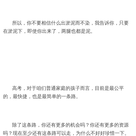
所以，你不要相信什么出淤泥而不染，我告诉你，只要
在淤泥下，即使你出来了，两腿也都是泥。
高考，对于咱们普通家庭的孩子而言，目前是最公平
的，最快捷，也是最简单的一条路。
除了这条路，你还有更多的机会吗？你还有更多的资源
吗？现在至少还有这条路可以走，为什么不好好珍惜一下。