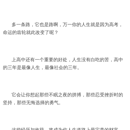
多一条路，它也是路啊，万一你的人生就是因为高考，
命运的齿轮就此改变了呢？
上高中还有一个重要的好处，人生没有白吃的苦，高中
的三年是最像人生，最像社会的三年。
它会让你想起那些不眠之夜的拼搏，那些忍受挫折时的
坚持，那些无悔选择的勇气。
这些经历与收获，将成为你人生道路上最宝贵的财富，