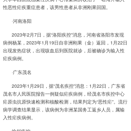
性恶性疟疾重症患者，该男性患者从非洲刚果回国。
·河南洛阳
2023年2月7日，据“洛阳疾控”消息，河南省洛阳市发现
病例杨某，2023年1月19日自非洲刚果（金）返回，1月22日
出现发热症状，出现咳血后到医院就诊，后被确诊为输入性
疟疾病例。
·广东茂名
2023年1月29日，据“茂名疾控”消息：1月22日，广东省
茂名市人民医院报告一例疑似疟疾病例，经茂名市疾控中心
疟原虫抗原快速检测和核酸检测，结果判定为“恶性疟”。流行
病学调查结果显示，该病例为非洲某国务工返乡人员，属输
入性疟疾病例。