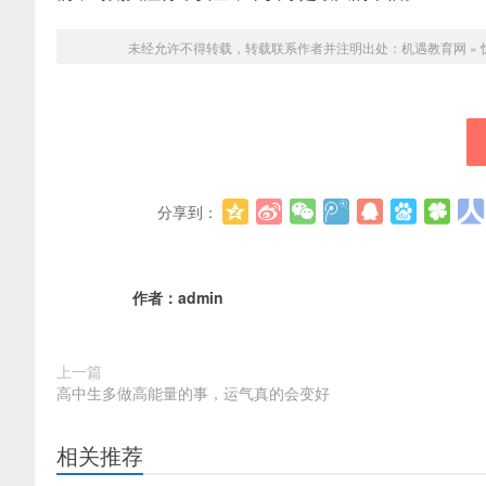
未经允许不得转载，转载联系作者并注明出处：
机遇教育网
»
分享到：
作者：
admin
上一篇
高中生多做高能量的事，运气真的会变好
相关推荐