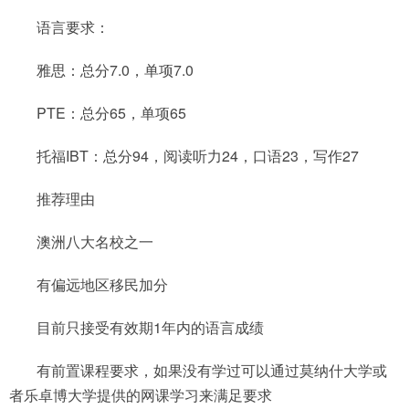
语言要求：
雅思：总分7.0，单项7.0
PTE：总分65，单项65
托福IBT：总分94，阅读听力24，口语23，写作27
推荐理由
澳洲八大名校之一
有偏远地区移民加分
目前只接受有效期1年内的语言成绩
有前置课程要求，如果没有学过可以通过莫纳什大学或
者乐卓博大学提供的网课学习来满足要求