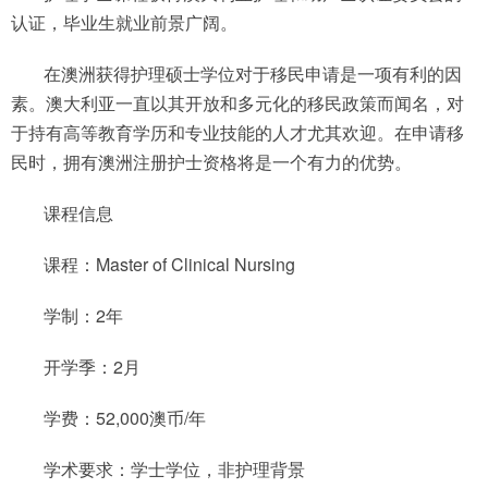
认证，毕业生就业前景广阔。
在澳洲获得护理硕士学位对于移民申请是一项有利的因
素。澳大利亚一直以其开放和多元化的移民政策而闻名，对
于持有高等教育学历和专业技能的人才尤其欢迎。在申请移
民时，拥有澳洲注册护士资格将是一个有力的优势。
课程信息
课程：Master of Clinical Nursing
学制：2年
开学季：2月
学费：52,000澳币/年
学术要求：学士学位，非护理背景