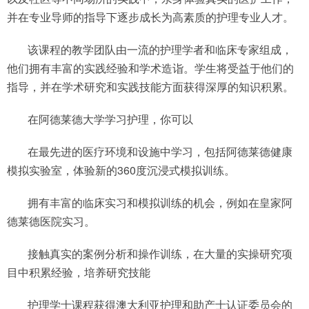
并在专业导师的指导下逐步成长为高素质的护理专业人才。
该课程的教学团队由一流的护理学者和临床专家组成，
他们拥有丰富的实践经验和学术造诣。学生将受益于他们的
指导，并在学术研究和实践技能方面获得深厚的知识积累。
在阿德莱德大学学习护理，你可以
在最先进的医疗环境和设施中学习，包括阿德莱德健康
模拟实验室，体验新的360度沉浸式模拟训练。
拥有丰富的临床实习和模拟训练的机会，例如在皇家阿
德莱德医院实习。
接触真实的案例分析和操作训练，在大量的实操研究项
目中积累经验，培养研究技能
护理学士课程获得澳大利亚护理和助产士认证委员会的