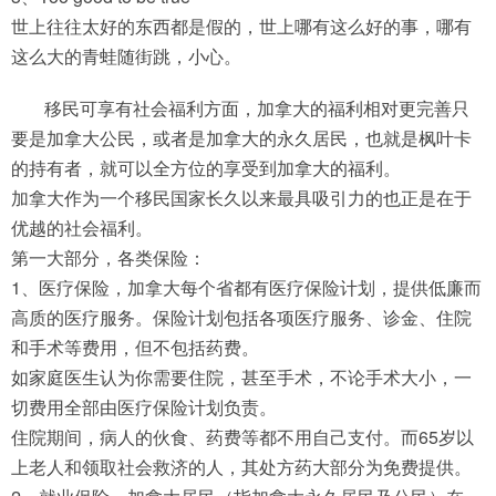
世上往往太好的东西都是假的，世上哪有这么好的事，哪有
这么大的青蛙随街跳，小心。
移民可享有社会福利方面，加拿大的福利相对更完善只
要是加拿大公民，或者是加拿大的永久居民，也就是枫叶卡
的持有者，就可以全方位的享受到加拿大的福利。
加拿大作为一个移民国家长久以来最具吸引力的也正是在于
优越的社会福利。
第一大部分，各类保险：
1、医疗保险，加拿大每个省都有医疗保险计划，提供低廉而
高质的医疗服务。保险计划包括各项医疗服务、诊金、住院
和手术等费用，但不包括药费。
如家庭医生认为你需要住院，甚至手术，不论手术大小，一
切费用全部由医疗保险计划负责。
住院期间，病人的伙食、药费等都不用自己支付。而65岁以
上老人和领取社会救济的人，其处方药大部分为免费提供。