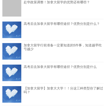
赴华政策调整！加拿大留学的优势还有哪些？
高考后去加拿大留学有哪些途径？优势分别是什么？
加拿大留学行前准备一定要知道的5件事，知道越早吃
亏越少
高考后去加拿大留学有哪些途径？优势分别是什么
【加拿大留学】加拿大大学！！分这三种类型你了解过
吗？