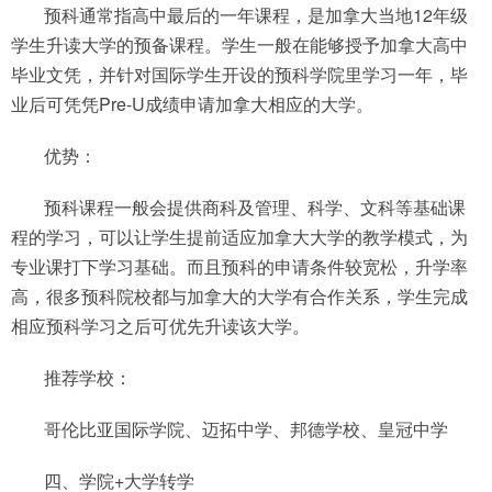
预科通常指高中最后的一年课程，是加拿大当地12年级
学生升读大学的预备课程。学生一般在能够授予加拿大高中
毕业文凭，并针对国际学生开设的预科学院里学习一年，毕
业后可凭凭Pre-U成绩申请加拿大相应的大学。
优势：
预科课程一般会提供商科及管理、科学、文科等基础课
程的学习，可以让学生提前适应加拿大大学的教学模式，为
专业课打下学习基础。而且预科的申请条件较宽松，升学率
高，很多预科院校都与加拿大的大学有合作关系，学生完成
相应预科学习之后可优先升读该大学。
推荐学校：
哥伦比亚国际学院、迈拓中学、邦德学校、皇冠中学
四、学院+大学转学