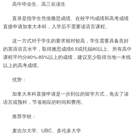
高中毕业生、高三在读生
直录是指学生凭借雅思成绩、在校平均成绩和高考成绩
直接申请加拿大本科，入学后不需要读语言课程。
这一方式对于学生的要求相对较高，学生需要具备良好
的英语语言水平，取得雅思成绩6.5或托福80以上、所有高中
课程平均分80%-85%以上的成绩，建议至少取得当地一本线
以上的高考成绩。
优势：
加拿大本科直接申请是一步到位的留学方式，免去了读
语言或预科，节省相应的时间和费用。
推荐学校：
麦吉尔大学、UBC、多伦多大学