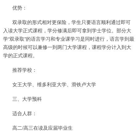
优势：
双录取的形式相对更保险，学生只要语言顺利通过即可
入读大学正式课程，学分修满后即可拿到学士学位。部分大
学“双录取”的语言学习和专业课学习是同时进行，语言学到最
高级的时候可以兼修一到两门大学课程，课程学分计入到大
学的正式课程。
推荐学校：
女王大学、维多利亚大学、滑铁卢大学
三、大学预科
适合人群：
高二/高三在读及应届毕业生