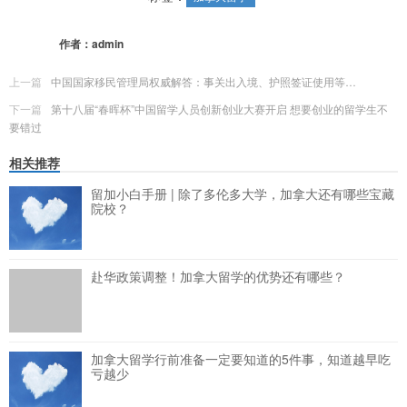
作者：
admin
上一篇
中国国家移民管理局权威解答：事关出入境、护照签证使用等…
下一篇
第十八届“春晖杯”中国留学人员创新创业大赛开启 想要创业的留学生不
要错过
相关推荐
留加小白手册 | 除了多伦多大学，加拿大还有哪些宝藏
院校？
赴华政策调整！加拿大留学的优势还有哪些？
加拿大留学行前准备一定要知道的5件事，知道越早吃
亏越少