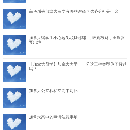
高考后去加拿大留学有哪些途径？优势分别是什么
加拿大留学生小心这5大移民陷阱，轻则破财，重则驱
逐出境
【加拿大留学】加拿大大学！！分这三种类型你了解过
吗？
加拿大公立和私立高中对比
加拿大高中的申请注意事项