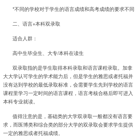
*不同的学校对于学生的语言成绩和高考成绩的要求不同
二、语言+本科双录取
适合人群：
高中生毕业生、大专/本科在读生
双录取指的是学生取得本科录取和语言课程录取。加拿
大大学认可学生的学术能力后，但是学生的雅思或者托福并
没有达到学校的最低录取标准，会需要学生先到学校的语言
课程里学习一定时间的语言课程，语言考核合格后即可进入
本科专业就读。
值得注意的是，基础类的大学双录取一般都没有语言要
求，而医博类和综合类的部分大学的双录取会要求学生提供
一定的雅思或者托福成绩。