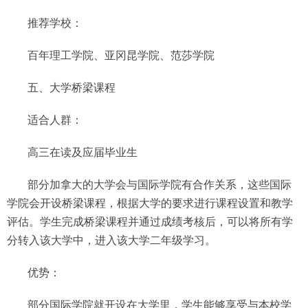
推荐学校：
百年理工学院、亚冈昆学院、范莎学院
五、大学桥梁课程
适合人群：
高三在读及应届毕业生
部分加拿大的大学会与国际学院有合作关系，这些国际
学院会开设桥梁课程，根据大学的要求进行课程设置和教学
评估。学生完成桥梁课程并通过成绩考核后，可以将所有学
分转入该大学中，进入该大学二年级学习。
优势：
部分国际学院就开设在大学里，学生能够享受与本校学