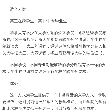
适合人群：
高三在读学生、高中/中专毕业生
加拿大有不少在大学附近的公立学院，通常这些学院与
所在地区一所甚至几所大学都签有转学分的协议。学生在学
院就读大一、大二的课程，通过评估合格后可将学分转入相
关大学读大三、大四课程，毕业后获得该大学的学位证书。
不同学校、不同专业对能够转的学分课程有不一样的要
求，学生在申请前要详细了解学校的转学分要求。
优势：
这一方式为学生提供了一个非常灵活的入学方式，录取
要求低，还能提前适应加拿大的教学模式。而且学院的学费
相比名校至少要低三分之一，可以节省部分留学成本。