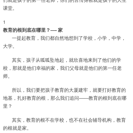
课堂。
1
教育的根到底在哪里？—- 家
一提起教育，我们都自然地想到了学校，小学，中学，
大学。
其实，孩子从呱呱坠地起，就欣喜地来到了他们的学
校，那就是他们幸福的家，我们父母就是他们的第一任老
师。
所以，我们要把孩子教育的大厦建牢，就要打好教育的
地基，扎好教育的根，那么我们追问——教育的根到底在哪
里？
其实，教育的根不在学校，也不在社会辅导机构，教育
的根就是家。