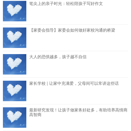
笔尖上的亲子时光：轻松陪孩子写好作文
【家委会指导】家委会如何做好家校沟通的桥梁
大人的恐惧越多，孩子越不自信
家长学校 | 让家中充满爱，父母间可以常讲这些话
最新研究发现！让孩子做家务好处多，有助培养高情商
高智商