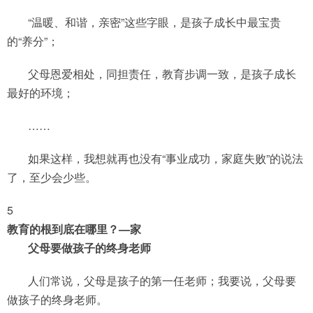
“温暖、和谐，亲密”这些字眼，是孩子成长中最宝贵
的“养分”；
父母恩爱相处，同担责任，教育步调一致，是孩子成长
最好的环境；
……
如果这样，我想就再也没有“事业成功，家庭失败”的说法
了，至少会少些。
5
教育的根到底在哪里？—家
父母要做孩子的终身老师
人们常说，父母是孩子的第一任老师；我要说，父母要
做孩子的终身老师。