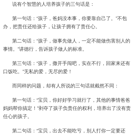
说有个智慧的人培养孩子的三句话是：
第一句话：“孩子，爸妈没本事，你要靠自己了。”不包
办，把责任还给孩子，让孩子拥有了责任心。
第二句话：“孩子，做事先做人，一定不能做伤害别人的
事情。”讲德行，告诉孩子做人的标准。
第三句话：“孩子，撒开手闯吧，实在不行，回家来还有
口饭吃。”无私的爱，无尽的爱！
而同样的问题，却有人所说的三句话就截然不同：
第一句话：“宝贝，你好好学习就行了，其他的事情爸爸
妈妈帮你搞定！”剥夺了孩子负责任的权利，培养出了没有责
任心的孩子。
第二句话：“宝贝，出去不能吃亏，别人打你一定要还