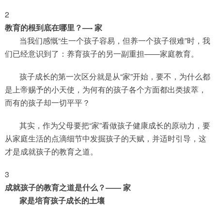
2
教育的根到底在哪里？—- 家
当我们感慨“生一个孩子容易，但养一个孩子很难”时，我
们已经意识到了：养育孩子的另一副重担——家庭教育。
孩子成长的第一次区分就是从“家”开始，要不，为什么都
是上帝赐予的小天使，为何有的孩子各个方面都出类拔萃，
而有的孩子却一切平平？
其实，作为父母要把“家”看做孩子健康成长的原动力，要
从家庭生活的点滴细节中发掘孩子的天赋，并适时引导，这
才是成就孩子的教育之道。
3
成就孩子的教育之道是什么？—— 家
家是培育孩子成长的土壤