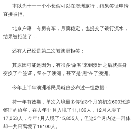
本以为十一一个小长假可以在澳洲旅行，结果签证申请
直接被拒。
北京户籍，有房有车，月薪稳定，也提交了银行流水，
结果被拒签了…
还有人已经是第二次被澳洲拒签：
其原因可能是因为，有很多“旅客”来到澳洲之后就摇身一
变换了个签证，留在了澳洲，甚至是“黑”在了澳洲。
今年上半年澳洲移民局就曾公布过一组数据：
持一年有效期，单次入境最多停留3个月的初次600旅游
签证的旅客，在去年11月入境了11,139人，12月入境了
17,053人，今年1月入境了15,855人，但这3个月内这一群体
却一共只离境了16100人。