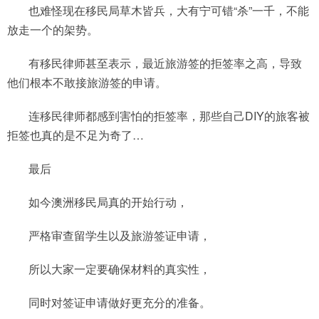
也难怪现在移民局草木皆兵，大有宁可错“杀”一千，不能
放走一个的架势。
有移民律师甚至表示，最近旅游签的拒签率之高，导致
他们根本不敢接旅游签的申请。
连移民律师都感到害怕的拒签率，那些自己DIY的旅客被
拒签也真的是不足为奇了…
最后
如今澳洲移民局真的开始行动，
严格审查留学生以及旅游签证申请，
所以大家一定要确保材料的真实性，
同时对签证申请做好更充分的准备。