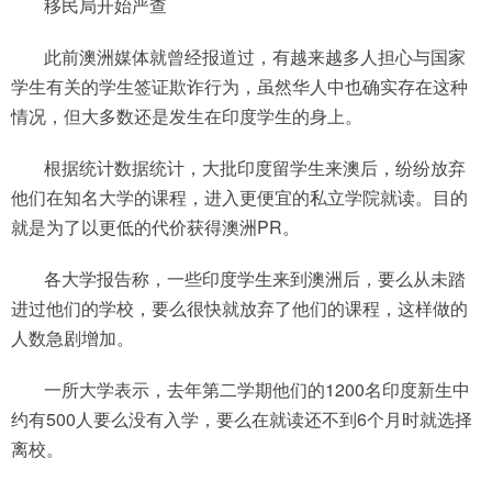
移民局开始严查
此前澳洲媒体就曾经报道过，有越来越多人担心与国家
学生有关的学生签证欺诈行为，虽然华人中也确实存在这种
情况，但大多数还是发生在印度学生的身上。
根据统计数据统计，大批印度留学生来澳后，纷纷放弃
他们在知名大学的课程，进入更便宜的私立学院就读。目的
就是为了以更低的代价获得澳洲PR。
各大学报告称，一些印度学生来到澳洲后，要么从未踏
进过他们的学校，要么很快就放弃了他们的课程，这样做的
人数急剧增加。
一所大学表示，去年第二学期他们的1200名印度新生中
约有500人要么没有入学，要么在就读还不到6个月时就选择
离校。