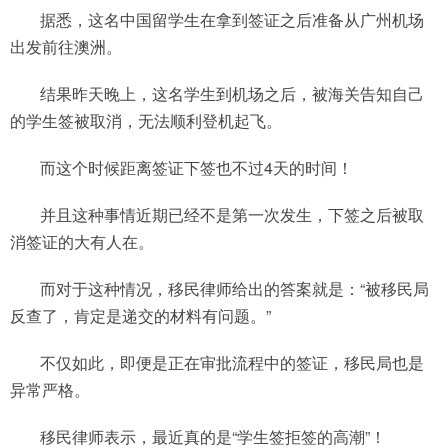
据悉，这名中国留学生在拿到签证之后准备从广州机场
出发前往澳洲。
结果昨天晚上，这名学生到机场之后，被海关告知自己
的学生签被取消，无法顺利登机起飞。
而这个时候距离签证下签也不过4天的时间！
并且这种事情近期已经不是第一次发生，下签之后被取
消签证的大有人在。
而对于这种情况，移民律师给出的答案就是：“被移民局
反查了，肯定是递交的材料有问题。”
不仅如此，即便是正在审批流程中的签证，移民局也是
异常严格。
移民律师表示，最近真的是“学生签拒签的高潮”！