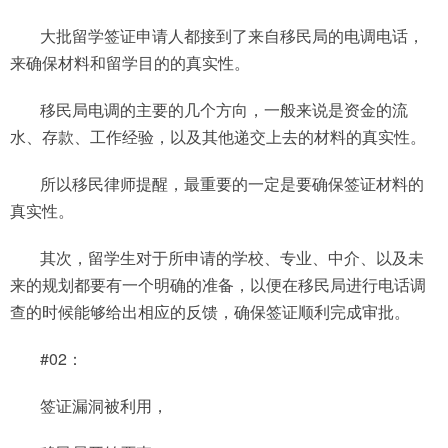
大批留学签证申请人都接到了来自移民局的电调电话，
来确保材料和留学目的的真实性。
移民局电调的主要的几个方向，一般来说是资金的流
水、存款、工作经验，以及其他递交上去的材料的真实性。
所以移民律师提醒，最重要的一定是要确保签证材料的
真实性。
其次，留学生对于所申请的学校、专业、中介、以及未
来的规划都要有一个明确的准备，以便在移民局进行电话调
查的时候能够给出相应的反馈，确保签证顺利完成审批。
#02：
签证漏洞被利用，