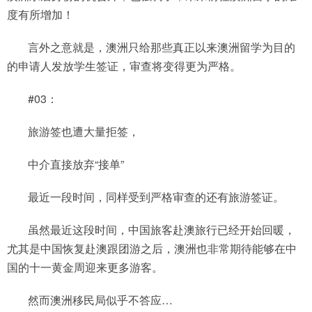
度有所增加！
言外之意就是，澳洲只给那些真正以来澳洲留学为目的
的申请人发放学生签证，审查将变得更为严格。
#03：
旅游签也遭大量拒签，
中介直接放弃“接单”
最近一段时间，同样受到严格审查的还有旅游签证。
虽然最近这段时间，中国旅客赴澳旅行已经开始回暖，
尤其是中国恢复赴澳跟团游之后，澳洲也非常期待能够在中
国的十一黄金周迎来更多游客。
然而澳洲移民局似乎不答应…