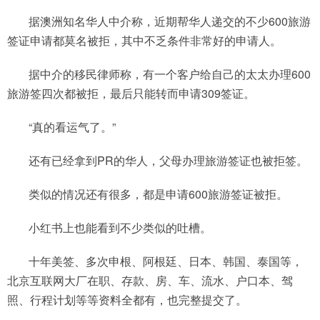
据澳洲知名华人中介称，近期帮华人递交的不少600旅游
签证申请都莫名被拒，其中不乏条件非常好的申请人。
据中介的移民律师称，有一个客户给自己的太太办理600
旅游签四次都被拒，最后只能转而申请309签证。
“真的看运气了。”
还有已经拿到PR的华人，父母办理旅游签证也被拒签。
类似的情况还有很多，都是申请600旅游签证被拒。
小红书上也能看到不少类似的吐槽。
十年美签、多次申根、阿根廷、日本、韩国、泰国等，
北京互联网大厂在职、存款、房、车、流水、户口本、驾
照、行程计划等等资料全都有，也完整提交了。