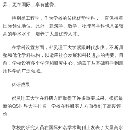
异，更在国际上享有盛誉。
特别是工程学，作为学校的传统优势学科，一直保持着
国际领先地位。此外，建筑学、数学、物理等学科也具备较
高的学术水平，培养了大量优秀人才。
在学科设置方面，都灵理工大学紧跟时代步伐，不断调
整和优化学科结构，以适应社会发展和科技进步的需要。目
前，学校设有多个学院和研究中心，涵盖了从基础科学到应
用科学的广泛领域。
科研成果
都灵理工大学在科研方面取得了许多重要成果。根据最
新的QS世界大学排名，学校在科研实力方面得到了高度评
价。
学校的研究人员在国际知名学术期刊上发表了大量高水