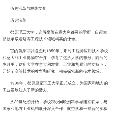
历史沿革与校园文化
历史沿革
都灵理工大学，这所坐落在意大利都灵的学府，自诞生
起就承载着培养工程技术领域精英的使命。
它的前身可以追溯到1859年，那时工程师应用技术学校
和意大利工业博物馆合并，孕育了这所大学的雏形。随后的
岁月里，这所大学在意大利农业、工业和贸易部的支持下，
开始了高等技术的教育和研究，积极探索新的技术领域。
1906年，都灵皇家理工大学正式成立，为国家和地方的
工业发展注入了新的活力。
从20世纪初开始，学校积极同欧洲科学界建立联系，与
国家和地方工业机构展开深入合作，航空学和一些新的实验