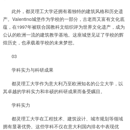
此外，都灵理工大学还拥有着独特的建筑风格和历史遗
产。Valentino城堡作为学校的一部分，古老而又富有文化底
蕴，在1997年被联合国教科文组织评为世界文化遗产，成为
公认的欧洲一流的建筑教学基地。这座城堡见证了学校的辉
煌历史，也承载着学校的未来梦想。
03
学科实力与科研成果
都灵理工大学作为意大利乃至欧洲知名的公立大学，以
其卓越的学科实力和丰硕的科研成果而备受瞩目。
学科实力
都灵理工大学在工程技术、建筑设计、城市规划等领域
拥有显著优势。这些学科不仅在意大利国内排名中表现优