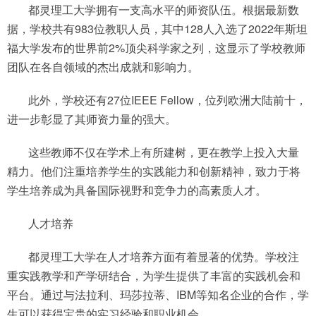
都灵理工大学拥有一支高水平的师资队伍。根据最新数
据，学校共有983位教职人员，其中128人入选了2022年斯坦
福大学发布的世界前2%顶尖科学家之列，这显示了学校教师
团队在各自领域的杰出成就和影响力。
此外，学校还有27位IEEE Fellow，位列欧洲大陆前十，
进一步彰显了其师资力量的强大。
这些教师不仅在学术上有所建树，更在教学上投入大量
精力。他们注重培养学生的实践能力和创新精神，致力于将
学生培养成为具备国际视野和竞争力的高素质人才。
人才培养
都灵理工大学在人才培养方面有着显著的优势。学校注
重实践教学和产学研结合，为学生提供了丰富的实践机会和
平台。通过与法拉利、玛莎拉蒂、IBM等知名企业的合作，学
生可以获得宝贵的实习经验和职业机会。