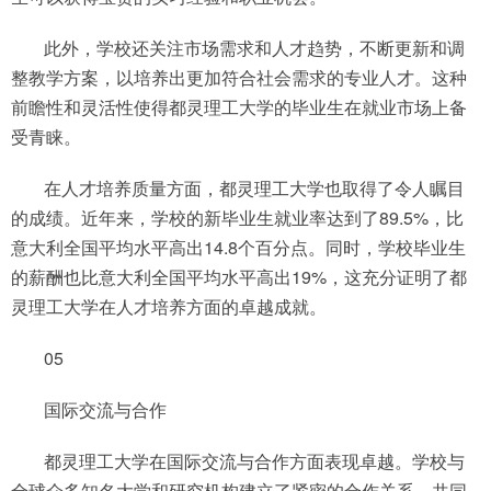
此外，学校还关注市场需求和人才趋势，不断更新和调
整教学方案，以培养出更加符合社会需求的专业人才。这种
前瞻性和灵活性使得都灵理工大学的毕业生在就业市场上备
受青睐。
在人才培养质量方面，都灵理工大学也取得了令人瞩目
的成绩。近年来，学校的新毕业生就业率达到了89.5%，比
意大利全国平均水平高出14.8个百分点。同时，学校毕业生
的薪酬也比意大利全国平均水平高出19%，这充分证明了都
灵理工大学在人才培养方面的卓越成就。
05
国际交流与合作
都灵理工大学在国际交流与合作方面表现卓越。学校与
全球众多知名大学和研究机构建立了紧密的合作关系，共同