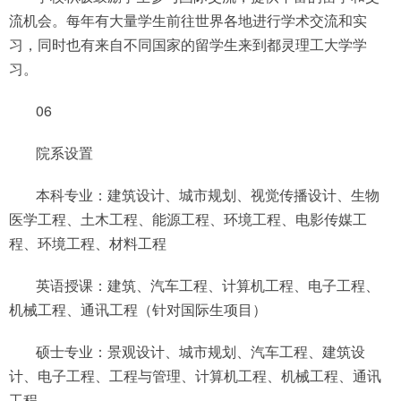
流机会。每年有大量学生前往世界各地进行学术交流和实
习，同时也有来自不同国家的留学生来到都灵理工大学学
习。
06
院系设置
本科专业：建筑设计、城市规划、视觉传播设计、生物
医学工程、土木工程、能源工程、环境工程、电影传媒工
程、环境工程、材料工程
英语授课：建筑、汽车工程、计算机工程、电子工程、
机械工程、通讯工程（针对国际生项目）
硕士专业：景观设计、城市规划、汽车工程、建筑设
计、电子工程、工程与管理、计算机工程、机械工程、通讯
工程