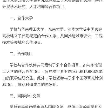
开展学术研究、人才培养等合作项目。
一、合作大学
学校与华南理工大学、东南大学、清华大学等中国顶尖
高校建立了长期稳定的合作关系，共同推进城市设计、工程
技术等领域的合作项目。
二、合作项目
学校与合作伙伴共同启动了多个合作项目，如与华南理
工大学的联合办学项目，旨在培养具有国际化视野和创新能
力的双学位研究生。此外，学校还参与了多个国际研究计划
和项目，推动科研成果的国际化。
三、国际学生交流
学校积极鼓励学生参与国际交流，提供丰富的留学和交