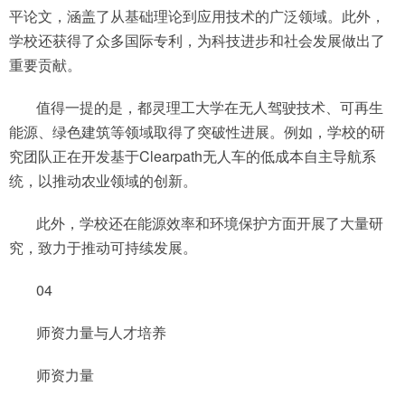
平论文，涵盖了从基础理论到应用技术的广泛领域。此外，
学校还获得了众多国际专利，为科技进步和社会发展做出了
重要贡献。
值得一提的是，都灵理工大学在无人驾驶技术、可再生
能源、绿色建筑等领域取得了突破性进展。例如，学校的研
究团队正在开发基于Clearpath无人车的低成本自主导航系
统，以推动农业领域的创新。
此外，学校还在能源效率和环境保护方面开展了大量研
究，致力于推动可持续发展。
04
师资力量与人才培养
师资力量