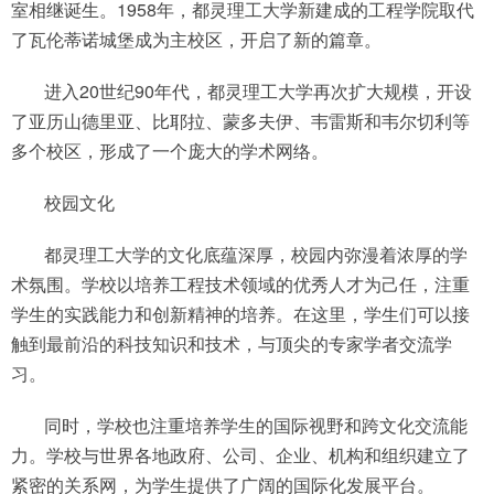
室相继诞生。1958年，都灵理工大学新建成的工程学院取代
了瓦伦蒂诺城堡成为主校区，开启了新的篇章。
进入20世纪90年代，都灵理工大学再次扩大规模，开设
了亚历山德里亚、比耶拉、蒙多夫伊、韦雷斯和韦尔切利等
多个校区，形成了一个庞大的学术网络。
校园文化
都灵理工大学的文化底蕴深厚，校园内弥漫着浓厚的学
术氛围。学校以培养工程技术领域的优秀人才为己任，注重
学生的实践能力和创新精神的培养。在这里，学生们可以接
触到最前沿的科技知识和技术，与顶尖的专家学者交流学
习。
同时，学校也注重培养学生的国际视野和跨文化交流能
力。学校与世界各地政府、公司、企业、机构和组织建立了
紧密的关系网，为学生提供了广阔的国际化发展平台。