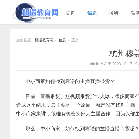
首页
信息
考研
留
当前位置：
机遇教育网
信息
正文
>
>
杭州穆
admin 发布于 2023-10-17 19:
中小商家如何找到靠谱的主播直播带货？
目前，直播带货、短视频带货异常火爆，很多商家
造成这个结果，最主要的一个原因，就是没有找对主播。
中小商家来讲，很难有机会头部大主播合作，因为头部
那么，中小商家，如何找到靠谱的主播直播带货呢