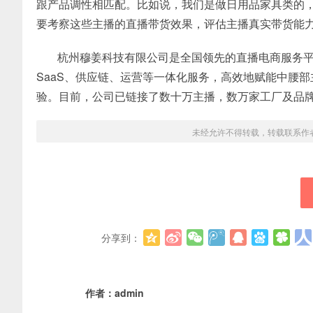
跟产品调性相匹配。比如说，我们是做日用品家具类的
要考察这些主播的直播带货效果，评估主播真实带货能
杭州穆姜科技有限公司是全国领先的直播电商服务
SaaS、供应链、运营等一体化服务，高效地赋能中腰
验。目前，公司已链接了数十万主播，数万家工厂及品
未经允许不得转载，转载联系作
分享到：
作者：
admin