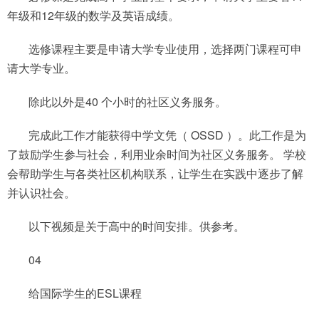
年级和12年级的数学及英语成绩。
选修课程主要是申请大学专业使用，选择两门课程可申
请大学专业。
除此以外是40 个小时的社区义务服务。
完成此工作才能获得中学文凭（ OSSD ）。此工作是为
了鼓励学生参与社会，利用业余时间为社区义务服务。 学校
会帮助学生与各类社区机构联系，让学生在实践中逐步了解
并认识社会。
以下视频是关于高中的时间安排。供参考。
04
给国际学生的ESL课程