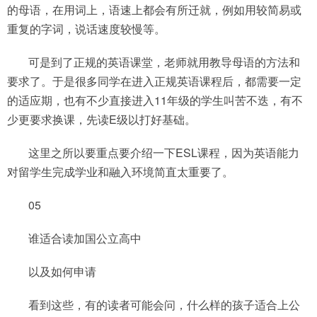
的母语，在用词上，语速上都会有所迁就，例如用较简易或
重复的字词，说话速度较慢等。
可是到了正规的英语课堂，老师就用教导母语的方法和
要求了。于是很多同学在进入正规英语课程后，都需要一定
的适应期，也有不少直接进入11年级的学生叫苦不迭，有不
少更要求换课，先读E级以打好基础。
这里之所以要重点要介绍一下ESL课程，因为英语能力
对留学生完成学业和融入环境简直太重要了。
05
谁适合读加国公立高中
以及如何申请
看到这些，有的读者可能会问，什么样的孩子适合上公