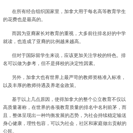
在所有经合组织国家里，加拿大用于每名高等教育学生
的花费也是最高的。
而因为亚裔家长对教育的重视，大多前往排名好的中学
就读，也造成了亚裔的比例越来越高。
但对于国际留学生来说，应该更加关注学校的特色。排
名可以做为参考，但不是择校的决定性因素。
另外，加拿大也有世界上最严苛的教师资格准入标准，
以及丰厚的教师待遇及养老金政策。
基于以上几点原因，使得加拿大的整个公立教育不仅以
高质量著称，在世界的各项教育质量的排名中名利前茅，而
且，整体呈现出一种均衡发展的态势，为社会持续稳定输送
身心健康，理性包容，可以为社会，社区和家庭做出贡献的
公民。