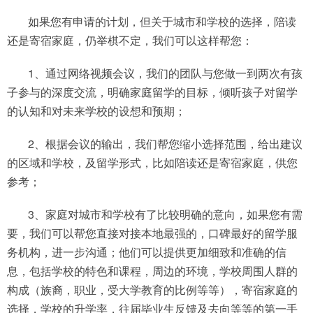
如果您有申请的计划，但关于城市和学校的选择，陪读
还是寄宿家庭，仍举棋不定，我们可以这样帮您：
1、通过网络视频会议，我们的团队与您做一到两次有孩
子参与的深度交流，明确家庭留学的目标，倾听孩子对留学
的认知和对未来学校的设想和预期；
2、根据会议的输出，我们帮您缩小选择范围，给出建议
的区域和学校，及留学形式，比如陪读还是寄宿家庭，供您
参考；
3、家庭对城市和学校有了比较明确的意向，如果您有需
要，我们可以帮您直接对接本地最强的，口碑最好的留学服
务机构，进一步沟通；他们可以提供更加细致和准确的信
息，包括学校的特色和课程，周边的环境，学校周围人群的
构成（族裔，职业，受大学教育的比例等等），寄宿家庭的
选择，学校的升学率，往届毕业生反馈及去向等等的第一手