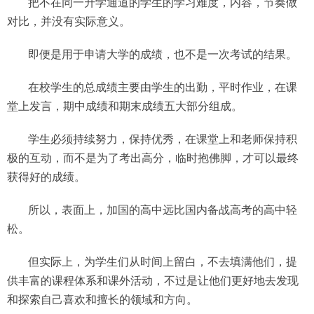
把不在同一升学通道的学生的学习难度，内容，节奏做
对比，并没有实际意义。
即便是用于申请大学的成绩，也不是一次考试的结果。
在校学生的总成绩主要由学生的出勤，平时作业，在课
堂上发言，期中成绩和期末成绩五大部分组成。
学生必须持续努力，保持优秀，在课堂上和老师保持积
极的互动，而不是为了考出高分，临时抱佛脚，才可以最终
获得好的成绩。
所以，表面上，加国的高中远比国内备战高考的高中轻
松。
但实际上，为学生们从时间上留白，不去填满他们，提
供丰富的课程体系和课外活动，不过是让他们更好地去发现
和探索自己喜欢和擅长的领域和方向。