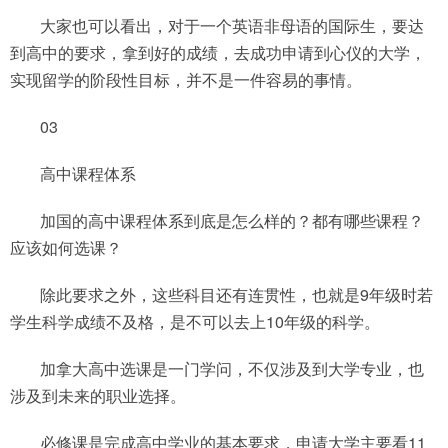
大家也可以看出，对于一个英语非母语的国际生，要达
到高中的要求，拿到好的成绩，去成功申请到心仪的大学，
实现留学的阶段性目标，并不是一件容易的事情。
03
高中课程体系
加国的高中课程体系到底是怎么样的？都有哪些课程？
应该如何选课？
除此要求之外，这些科目还有连贯性，也就是9年级时若
学生科学成绩不及格，是不可以去上10年级的科学。
加拿大高中选课是一门学问，不仅涉及到大学专业，也
涉及到未来的职业选择。
必修课是完成高中学业的基本要求，申请大学主要看11