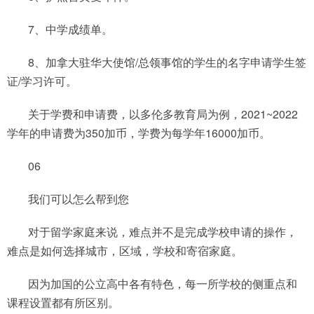
7、中学成绩单。
8、加拿大驻华大使馆/总领事馆的学生的名字申请学生签
证/学习许可。
关于学费和申请费，以多伦多教育局为例，2021~2022
学年的申请费为350加币，学费为每学年16000加币。
06
我们可以怎么帮到您
对于留学家庭来说，难点并不是完成学校申请的操作，
难点是如何选择城市，区域，学校和寄宿家庭。
因为加国的公立高中各有特色，每一所学校的侧重点和
课程设置都有所区别。