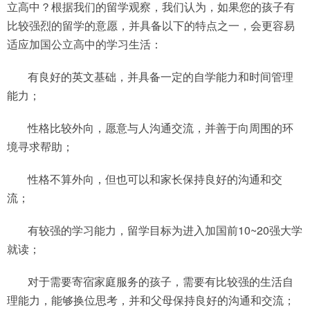
立高中？根据我们的留学观察，我们认为，如果您的孩子有
比较强烈的留学的意愿，并具备以下的特点之一，会更容易
适应加国公立高中的学习生活：
有良好的英文基础，并具备一定的自学能力和时间管理
能力；
性格比较外向，愿意与人沟通交流，并善于向周围的环
境寻求帮助；
性格不算外向，但也可以和家长保持良好的沟通和交
流；
有较强的学习能力，留学目标为进入加国前10~20强大学
就读；
对于需要寄宿家庭服务的孩子，需要有比较强的生活自
理能力，能够换位思考，并和父母保持良好的沟通和交流；