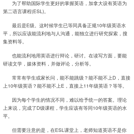
为了帮助国际学生更好的掌握英语，加拿大设有英语为
第二语言课程(ESL)。
最后是E级。这时候学生已等同具备正规10年级英语水
平，所以应该能流利地与人沟通，能独立进行研究探索，搜
集资料等。
也能流利地用英语进行辩论，研讨。在读写方面，要能
研读文学，媒体资料，并做评论，分析等。
常常有学生或家长问，能不能跳级？能不能不上D，直接
上10年级英语？能不能不上E，直接上11年级英语？等等。
因为每个学生的情况不同，难以给予统一的答案。理论
上来说，完成了D级课程，学生应该有等同10年级英语的水
平。
但需要注意的是，在ESL课堂上，老师知道英语不是你