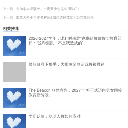
上一篇
去加拿大读硕士，一定要小心这些“暗坑”！
下一篇
加拿大中小学排名解读&如何选择加拿大公立教育局
相关推荐
2026-2027学年，比利时南北“彻底错峰放假”; 教育部
长：“这种混乱，不是我造成的”
希腊政府下狠手：大批黄金签证或将被撤销
The Beacon 欣然宣告，2027 年将正式迈向男女同校
教育新阶段。
学历贬值，聪明人将如何应对