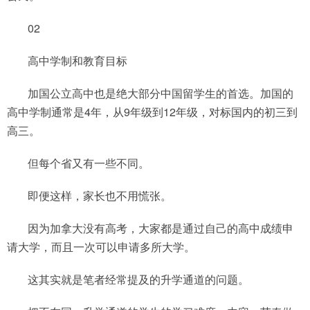
02
高中学制和教育目标
加国公立高中也是绝大部分中国留学生的首选。加国的
高中学制通常是4年，从9年级到12年级，对标国内的初三到
高三。
但每个省又有一些不同。
即便这样，家长也不用慌张。
因为加拿大没有高考，大家都是通过自己的高中成绩申
请大学，而且一次可以申请多所大学。
这其实就是笔者经常提及的升学通道的问题。