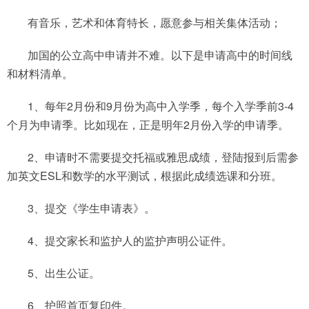
有音乐，艺术和体育特长，愿意参与相关集体活动；
加国的公立高中申请并不难。以下是申请高中的时间线
和材料清单。
1、每年2月份和9月份为高中入学季，每个入学季前3-4
个月为申请季。比如现在，正是明年2月份入学的申请季。
2、申请时不需要提交托福或雅思成绩，登陆报到后需参
加英文ESL和数学的水平测试，根据此成绩选课和分班。
3、提交《学生申请表》。
4、提交家长和监护人的监护声明公证件。
5、出生公证。
6、护照首页复印件。