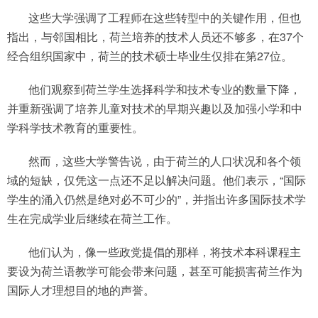
这些大学强调了工程师在这些转型中的关键作用，但也
指出，与邻国相比，荷兰培养的技术人员还不够多，在37个
经合组织国家中，荷兰的技术硕士毕业生仅排在第27位。
他们观察到荷兰学生选择科学和技术专业的数量下降，
并重新强调了培养儿童对技术的早期兴趣以及加强小学和中
学科学技术教育的重要性。
然而，这些大学警告说，由于荷兰的人口状况和各个领
域的短缺，仅凭这一点还不足以解决问题。他们表示，“国际
学生的涌入仍然是绝对必不可少的”，并指出许多国际技术学
生在完成学业后继续在荷兰工作。
他们认为，像一些政党提倡的那样，将技术本科课程主
要设为荷兰语教学可能会带来问题，甚至可能损害荷兰作为
国际人才理想目的地的声誉。