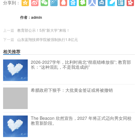
分享到：
更多
(
0
)
作者：
admin
上一篇
教育部公示！5所“新大学”来啦！
下一篇
山东蓝翔技师学院被强制执行1.8亿元
相关推荐
2026-2027学年，比利时南北“彻底错峰放假”; 教育部
长：“这种混乱，不是我造成的”
希腊政府下狠手：大批黄金签证或将被撤销
The Beacon 欣然宣告，2027 年将正式迈向男女同校
教育新阶段。