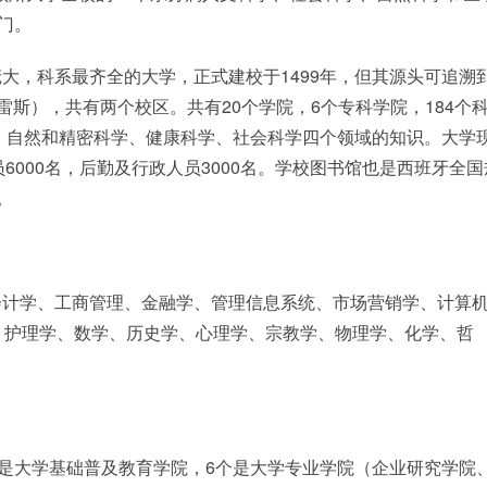
门。
大，科系最齐全的大学，正式建校于1499年，但其源头可追溯
雷斯），共有两个校区。共有20个学院，6个专科学院，184个
、自然和精密科学、健康科学、社会科学四个领域的知识。大学
员6000名，后勤及行政人员3000名。学校图书馆也是西班牙全国
。
会计学、工商管理、金融学、管理信息系统、市场营销学、计算
、护理学、数学、历史学、心理学、宗教学、物理学、化学、哲
个是大学基础普及教育学院，6个是大学专业学院（企业研究学院