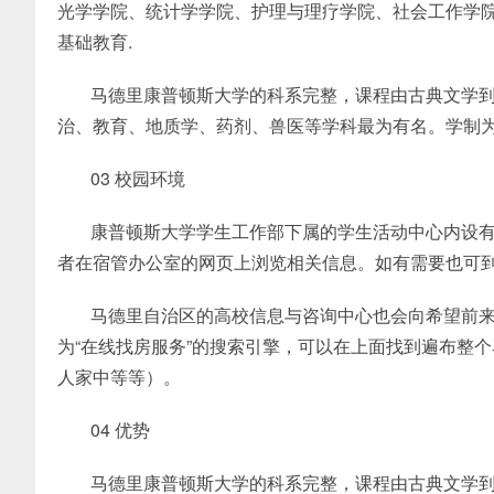
光学学院、统计学学院、护理与理疗学院、社会工作学
基础教育.
马德里康普顿斯大学的科系完整，课程由古典文学
治、教育、地质学、药剂、兽医等学科最为有名。学制
03 校园环境
康普顿斯大学学生工作部下属的学生活动中心内设
者在宿管办公室的网页上浏览相关信息。如有需要也可
马德里自治区的高校信息与咨询中心也会向希望前
为“在线找房服务”的搜索引擎，可以在上面找到遍布整
人家中等等）。
04 优势
马德里康普顿斯大学的科系完整，课程由古典文学