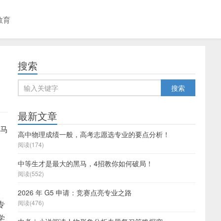
教育
搜索
最新文章
，马
高中物理成绩一般，高考志愿选专业的要点分析！
阅读(174)
中等生才是最大的黑马，4招教你如何破局！
阅读(552)
。
2026 年 G5 申请：竞赛点亮专业之路
专
阅读(476)
学