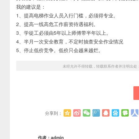
我的建议是：
1、提高电梯作业人员入行门槛，必须得专业。
2、提高一线高危工作薪资待遇福利。
3、学徒工必须由5年以上师傅带半年以上。
4、半月一次安全教育，不定时抽查安全作业情况
5、停止低价竞争。低价只会越来越烂。
未经允许不得转载，转载联系作者并注明出处
分享到：
作者：
admin