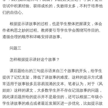
尝试中积累经验、获得成长的，失败得太多，不利于培养他
们的自信心。
根据提示讲故事的过程，也是学生整体把握课文，体会
作者构思之妙的过程。教师要引导学生学会围绕写作目的、
遵循合理的顺序和详略安排讲故事。
问题三
怎样根据提示讲好这个故事？
课后题给出的三句提示语来自三个故事的开头，给学生
提供了记忆支架，降低了讲故事的难度。这样的提示方式通
常适用于故事较多且容易混淆的文本。笔者认为，对于《风
娃娃》这样的课文，大多数学生并不存在记混故事的问题，
因此课后题所给的提示并不是最佳的，还可以根据二年级小
学生讲故事的难点或者最近发展区进一步优化，比如提示故