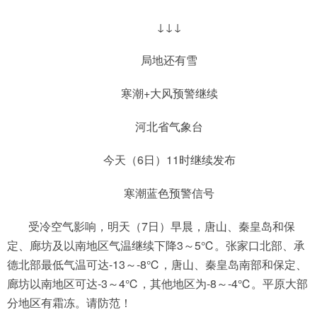
↓↓↓
局地还有雪
寒潮+大风预警继续
河北省气象台
今天（6日）11时继续发布
寒潮蓝色预警信号
受冷空气影响，明天（7日）早晨，唐山、秦皇岛和保
定、廊坊及以南地区气温继续下降3～5℃。张家口北部、承
德北部最低气温可达-13～-8℃，唐山、秦皇岛南部和保定、
廊坊以南地区可达-3～4℃，其他地区为-8～-4℃。平原大部
分地区有霜冻。请防范！