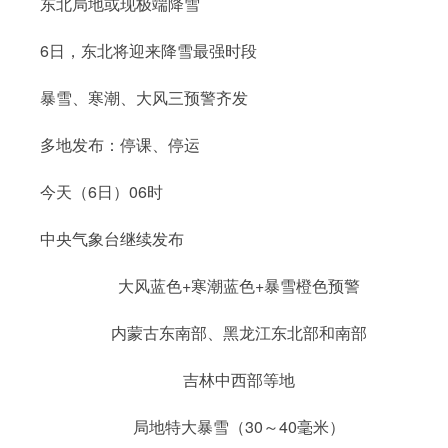
东北局地或现极端降雪
6日，东北将迎来降雪最强时段
暴雪、寒潮、大风三预警齐发
多地发布：停课、停运
今天（6日）06时
中央气象台继续发布
大风蓝色+寒潮蓝色+暴雪橙色预警
内蒙古东南部、黑龙江东北部和南部
吉林中西部等地
局地特大暴雪（30～40毫米）