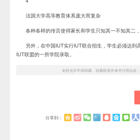
4
法国大学高等教育体系庞大而复杂
各种各样的传言使得家长和学生只知其一不知其二，
另外，在中国IUT实行IUT联合招生，学生必须达
IUT联盟的一所学院录取。
未经允许不得转载，转载联系作者并注明出处
分享到：