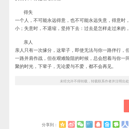
得失
一个人，不可能永远得意，也不可能永远失意，得意时
小；失意时，不退缩，坚持下去：过去是怎样走过来的
亲人
亲人只有一次缘分，这辈子，即使无法与你一路伴行，
一路并肩作战，但在艰难险阻的时候，总会想着与你一
聚的时光，下辈子，无论爱与不爱，都不会再见。
未经允许不得转载，转载联系作者并注明出处
分享到：