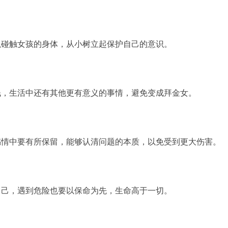
以碰触女孩的身体，从小树立起保护自己的意识。
钱，生活中还有其他更有意义的事情，避免变成拜金女。
感情中要有所保留，能够认清问题的本质，以免受到更大伤害。
自己，遇到危险也要以保命为先，生命高于一切。