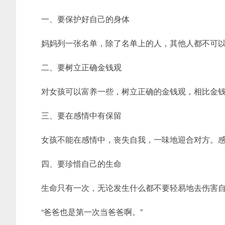
一、要保护好自己的身体
妈妈列一张名单，除了名单上的人，其他人都不可
二、要树立正确金钱观
对女孩可以富养一些，树立正确的金钱观，相比金
三、要在感情中有保留
女孩不能在感情中，丧失自我，一味地迎合对方。
四、要珍惜自己的生命
生命只有一次，无论发生什么都不要轻易地去伤害
“爸爸也是第一次当爸爸啊。”