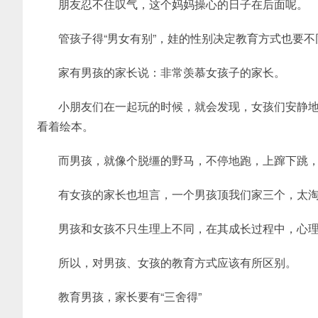
朋友忍不住叹气，这个妈妈操心的日子在后面呢。
管孩子得“男女有别”，娃的性别决定教育方式也要不
家有男孩的家长说：非常羡慕女孩子的家长。
小朋友们在一起玩的时候，就会发现，女孩们安静
看着绘本。
而男孩，就像个脱缰的野马，不停地跑，上蹿下跳
有女孩的家长也坦言，一个男孩顶我们家三个，太
男孩和女孩不只生理上不同，在其成长过程中，心
所以，对男孩、女孩的教育方式应该有所区别。
教育男孩，家长要有“三舍得”