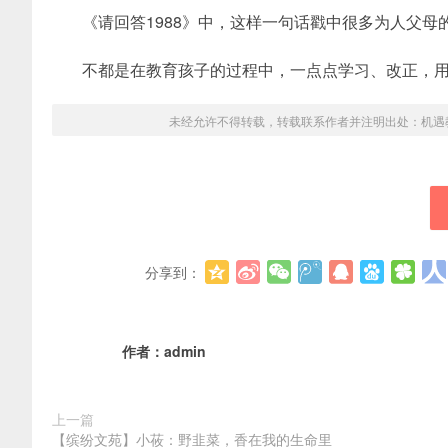
《请回答1988》中，这样一句话戳中很多为人父
不都是在教育孩子的过程中，一点点学习、改正，
未经允许不得转载，转载联系作者并注明出处：
机遇
分享到：
作者：
admin
上一篇
【缤纷文苑】小莜：野韭菜，香在我的生命里