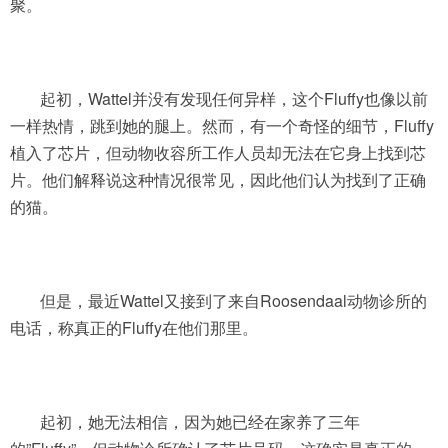
聚。
起初，Wattel并没有发现任何异样，这个Fluffy也像以前
一样热情，跳到她的腿上。然而，有一个奇怪的细节，Fluffy
植入了芯片，但动物收容所工作人员却无法在它身上找到芯
片。他们解释说这种情况很常见，因此他们认为找到了正确
的猫。
但是，最近Wattel又接到了来自Roosendaal动物诊所的
电话，称真正的Fluffy在他们那里。
起初，她无法相信，因为她已经在家养了三年