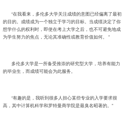
“在我看来，多伦多大学关注成绩的意图已经偏离了最初
的目的。成绩成为一个独立于学习的目标。当成绩决定了你
想学什么的权利时，即使在考上大学之后，也不可避免地成
为学生努力的焦点，无论其准确性或教育价值如何。 ”
多伦多大学是一所备受推崇的研究型大学，培养有能力
的毕业生，而成绩可能会为此服务。
“有趣的是，我听到很多人担心某些专业的入学要求很
高，其中计算机科学和罗特曼商学院是最臭名昭著的。”