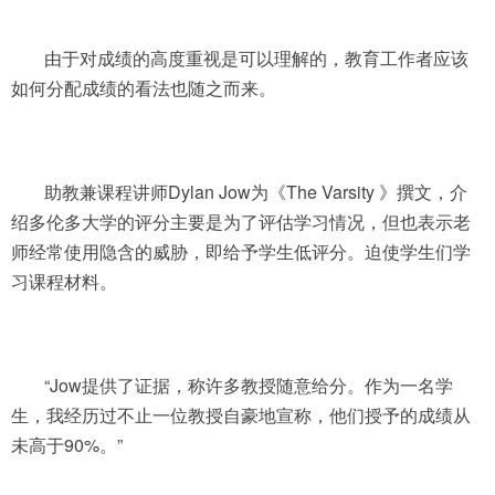
由于对成绩的高度重视是可以理解的，教育工作者应该
如何分配成绩的看法也随之而来。
助教兼课程讲师Dylan Jow为《The Varsity 》撰文，介
绍多伦多大学的评分主要是为了评估学习情况，但也表示老
师经常使用隐含的威胁，即给予学生低评分。迫使学生们学
习课程材料。
“Jow提供了证据，称许多教授随意给分。作为一名学
生，我经历过不止一位教授自豪地宣称，他们授予的成绩从
未高于90%。”