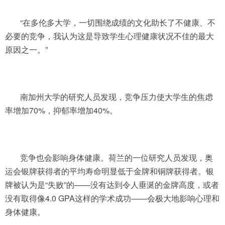
“在多伦多大学，一切围绕成绩的文化助长了不健康、不
必要的竞争，我认为这是导致学生心理健康状况不佳的最大
原因之一。”
南加州大学的研究人员发现，竞争压力使大学生的焦虑
率增加70%，抑郁率增加40%。
竞争也会影响身体健康。荷兰的一位研究人员发现，奥
运会银牌获得者的平均寿命明显低于金牌和铜牌获得者。银
牌被认为是“失败”的——没有达到令人垂涎的金牌高度，或者
没有取得像4.0 GPA这样的学术成功——会极大地影响心理和
身体健康。