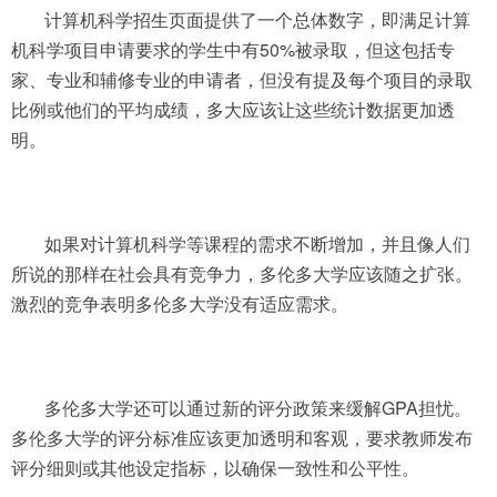
计算机科学招生页面提供了一个总体数字，即满足计算
机科学项目申请要求的学生中有50%被录取，但这包括专
家、专业和辅修专业的申请者，但没有提及每个项目的录取
比例或他们的平均成绩，多大应该让这些统计数据更加透
明。
如果对计算机科学等课程的需求不断增加，并且像人们
所说的那样在社会具有竞争力，多伦多大学应该随之扩张。
激烈的竞争表明多伦多大学没有适应需求。
多伦多大学还可以通过新的评分政策来缓解GPA担忧。
多伦多大学的评分标准应该更加透明和客观，要求教师发布
评分细则或其他设定指标，以确保一致性和公平性。