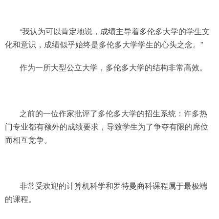
“我认为可以肯定地说，成绩主导着多伦多大学的学生文
化和意识，成绩似乎始终是多伦多大学学生的心头之念。”
作为一所大型公立大学，多伦多大学的结构非常高效。
之前的一位作家批评了多伦多大学的招生系统：许多热
门专业都有额外的成绩要求，导致学生为了争夺有限的席位
而相互竞争。
非常受欢迎的计算机科学和罗特曼商科课程属于最极端
的课程。