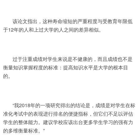
该论文指出，这种寿命缩短的严重程度与受教育年限低
于12年的人和上过大学的人之间的差异相似。
过于注重成绩对学生来说是不健康的，而且成绩也不是
衡量知识掌握程度的标准：提高知识水平是大学的根本目
的。
“我2018年的一项研究得出的结论是，成绩是对学生在标
准化考试中的表现进行排名的便捷指标，但它们不足以评估
学生的整体能力。建议学校应该出台更多学生学习的强有力
的多维衡量标准。”