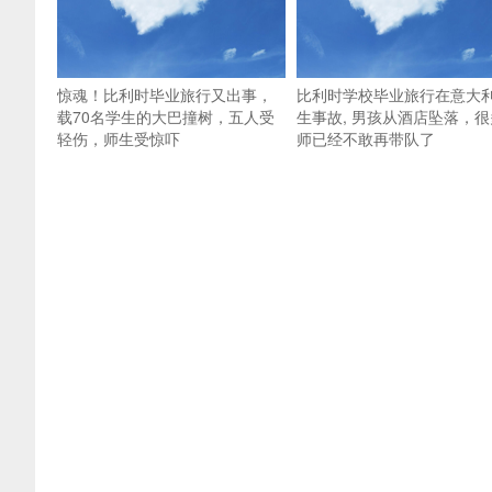
惊魂！比利时毕业旅行又出事，
比利时学校毕业旅行在意大
载70名学生的大巴撞树，五人受
生事故, 男孩从酒店坠落，很
轻伤，师生受惊吓
师已经不敢再带队了