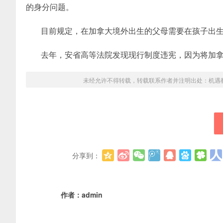
的身分问题。
目前规定，在加拿大境外出生的父母需要在孩子出生
去年，安省高等法院发现现行制度违宪，因为将加拿大
未经允许不得转载，转载联系作者并注明出处：
机遇
分享到：
作者：
admin