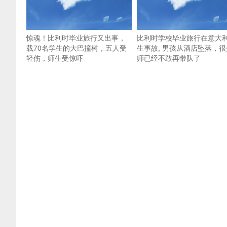
惊魂！比利时毕业旅行又出事，
比利时学校毕业旅行在意大
载70名学生的大巴撞树，五人受
生事故, 男孩从酒店坠落，很
轻伤，师生受惊吓
师已经不敢再带队了