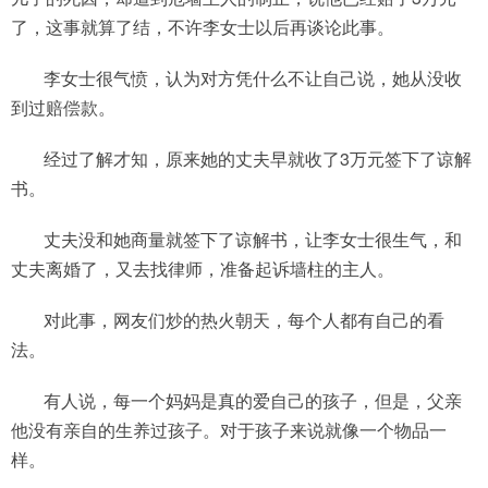
了，这事就算了结，不许李女士以后再谈论此事。
李女士很气愤，认为对方凭什么不让自己说，她从没收
到过赔偿款。
经过了解才知，原来她的丈夫早就收了3万元签下了谅解
书。
丈夫没和她商量就签下了谅解书，让李女士很生气，和
丈夫离婚了，又去找律师，准备起诉墙柱的主人。
对此事，网友们炒的热火朝天，每个人都有自己的看
法。
有人说，每一个妈妈是真的爱自己的孩子，但是，父亲
他没有亲自的生养过孩子。对于孩子来说就像一个物品一
样。