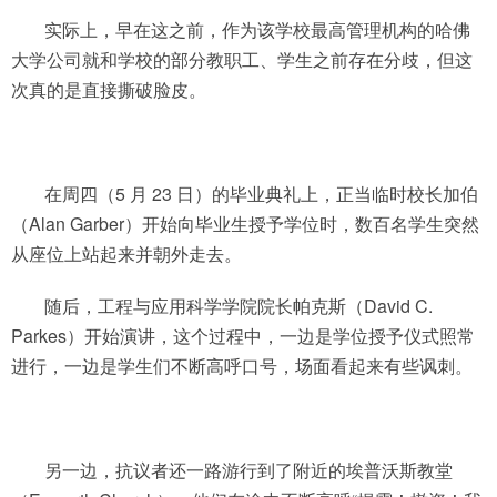
实际上，早在这之前，作为该学校最高管理机构的哈佛
大学公司就和学校的部分教职工、学生之前存在分歧，但这
次真的是直接撕破脸皮。
在周四（5 月 23 日）的毕业典礼上，正当临时校长加伯
（Alan Garber）开始向毕业生授予学位时，数百名学生突然
从座位上站起来并朝外走去。
随后，工程与应用科学学院院长帕克斯（David C.
Parkes）开始演讲，这个过程中，一边是学位授予仪式照常
进行，一边是学生们不断高呼口号，场面看起来有些讽刺。
另一边，抗议者还一路游行到了附近的埃普沃斯教堂