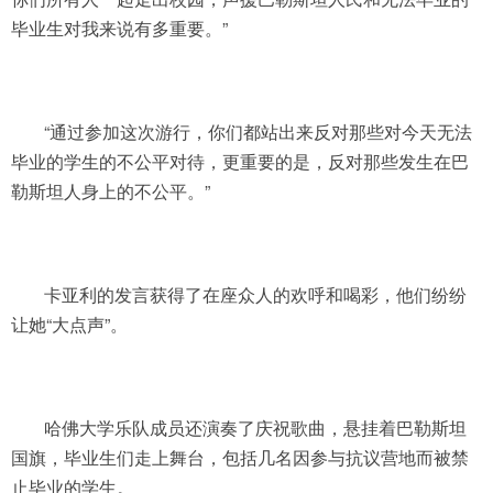
毕业生对我来说有多重要。”
“通过参加这次游行，你们都站出来反对那些对今天无法
毕业的学生的不公平对待，更重要的是，反对那些发生在巴
勒斯坦人身上的不公平。”
卡亚利的发言获得了在座众人的欢呼和喝彩，他们纷纷
让她“大点声”。
哈佛大学乐队成员还演奏了庆祝歌曲，悬挂着巴勒斯坦
国旗，毕业生们走上舞台，包括几名因参与抗议营地而被禁
止毕业的学生。