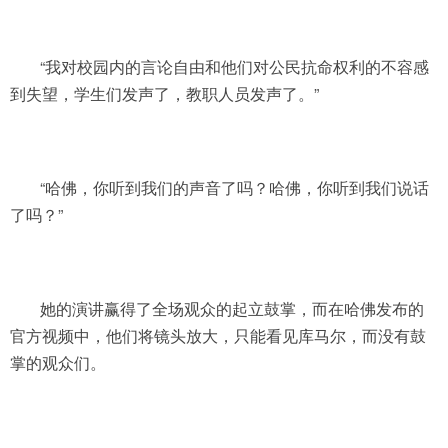
“我对校园内的言论自由和他们对公民抗命权利的不容感
到失望，学生们发声了，教职人员发声了。”
“哈佛，你听到我们的声音了吗？哈佛，你听到我们说话
了吗？”
她的演讲赢得了全场观众的起立鼓掌，而在哈佛发布的
官方视频中，他们将镜头放大，只能看见库马尔，而没有鼓
掌的观众们。