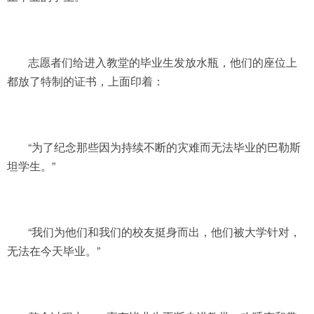
志愿者们给进入教堂的毕业生发放水瓶，他们的座位上
都放了特制的证书，上面印着：
“为了纪念那些因为持续不断的灾难而无法毕业的巴勒斯
坦学生。”
“我们为他们和我们的校友挺身而出，他们被大学针对，
无法在今天毕业。”