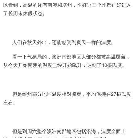
以看到，高温的还有南澳和塔州，恰好这三个州都正好进入
了长周末休假状态。
人们在秋天外出，还能感受到夏天一样的温度。
看一下气象局的，澳洲南部地区大部分都被高温覆盖，
从今天开始南澳的温度已经开始飙升，达到了40摄氏度。
但是维州部分地区温度相对凉爽，平均保持在27摄氏度
左右。
但是到周六整个澳洲南部地区包括沿海，温度全面上