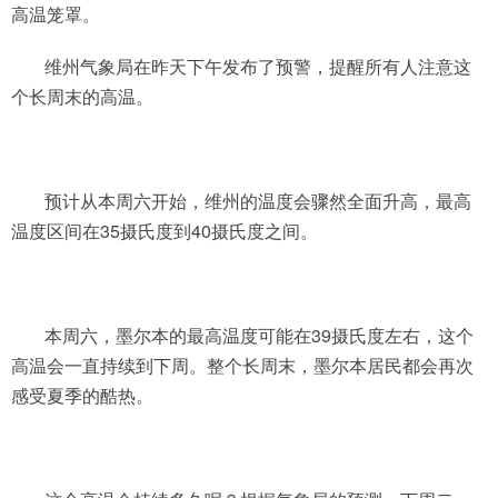
高温笼罩。
维州气象局在昨天下午发布了预警，提醒所有人注意这
个长周末的高温。
预计从本周六开始，维州的温度会骤然全面升高，最高
温度区间在35摄氏度到40摄氏度之间。
本周六，墨尔本的最高温度可能在39摄氏度左右，这个
高温会一直持续到下周。整个长周末，墨尔本居民都会再次
感受夏季的酷热。