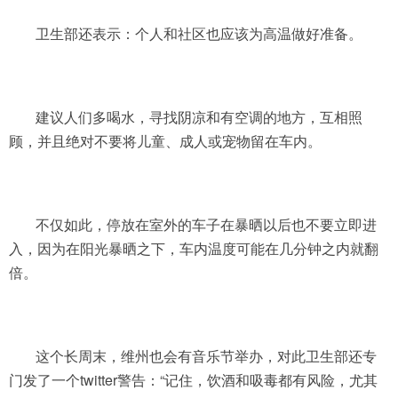
卫生部还表示：个人和社区也应该为高温做好准备。
建议人们多喝水，寻找阴凉和有空调的地方，互相照
顾，并且绝对不要将儿童、成人或宠物留在车内。
不仅如此，停放在室外的车子在暴晒以后也不要立即进
入，因为在阳光暴晒之下，车内温度可能在几分钟之内就翻
倍。
这个长周末，维州也会有音乐节举办，对此卫生部还专
门发了一个twitter警告：“记住，饮酒和吸毒都有风险，尤其