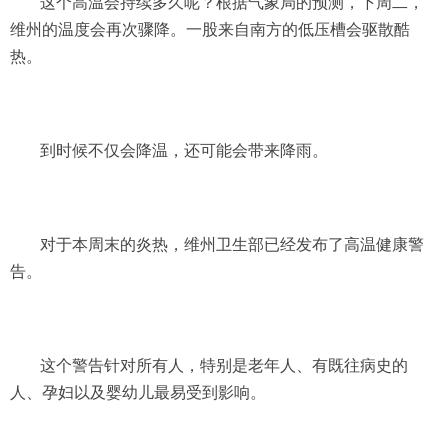
这个高温会持续多久呢？根据气象局的预测，下周二，
维州的温度会再次骤降。一股来自南方的低压槽会驱散酷
热。
到时候不仅会降温，还可能会带来降雨。
对于本周末的炎热，维州卫生部已经发布了高温健康警
告。
这个警告针对所有人，特别是老年人、有既往病史的
人、孕妇以及婴幼儿最易受到影响。