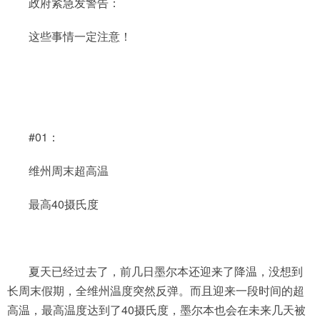
政府紧急发警告：
这些事情一定注意！
#01：
维州周末超高温
最高40摄氏度
夏天已经过去了，前几日墨尔本还迎来了降温，没想到
长周末假期，全维州温度突然反弹。而且迎来一段时间的超
高温，最高温度达到了40摄氏度，墨尔本也会在未来几天被