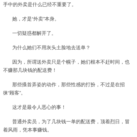
手中的外卖是什么已经不重要了。
她，才是“外卖”本身。
一切疑惑都解开了。
为什么她们不用灰头土脸地去送单？
因为，所谓送外卖只是个幌子，她们根本不赶时间，也
不赚那几块钱的配送费！
那些搔首弄姿的动作，那些性感的打扮，不过是在招
徕“顾客”。
这才是最令人恶心的事！
普通外卖员，为了几块钱一单的配送费，顶着烈日，冒
着风雨，凭本事赚钱。