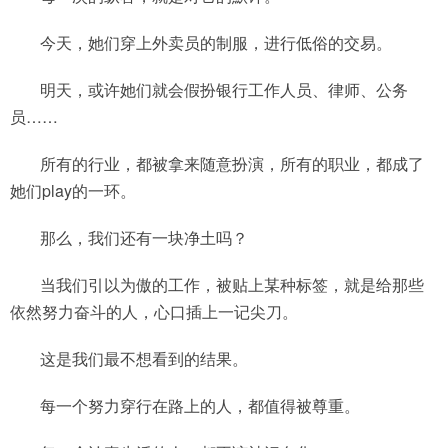
今天，她们穿上外卖员的制服，进行低俗的交易。
明天，或许她们就会假扮银行工作人员、律师、公务
员……
所有的行业，都被拿来随意扮演，所有的职业，都成了
她们play的一环。
那么，我们还有一块净土吗？
当我们引以为傲的工作，被贴上某种标签，就是给那些
依然努力奋斗的人，心口插上一记尖刀。
这是我们最不想看到的结果。
每一个努力穿行在路上的人，都值得被尊重。