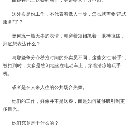
送外卖是份工作，不代表着低人一等，怎么就需要“跪式
服务”了？
更何况一脸无辜的表情，却穿着短裙跪着，眼神拉丝，
到底想表达什么？
与那些争分夺秒抢时间的外卖员不同，这些女性“骑手”，
被拍到时，大多是悠闲地坐在电动车上，穿着清凉地玩手
机。
或者是在人来人往的公共场合热舞。
她们的工作，好像并不是送餐，而是如何能够吸引到更
多目光。
她们究竟是干什么的？