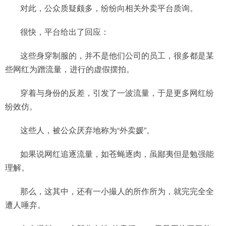
对此，公众质疑颇多，纷纷向相关外卖平台质询。
很快，平台给出了回应：
这些身穿制服的，并不是他们公司的员工，很多都是某
些网红为蹭流量，进行的虚假摆拍。
穿着与身份的反差，引发了一波流量，于是更多网红纷
纷效仿。
这些人，被公众厌弃地称为“外卖媛”。
如果说网红追逐流量，如苍蝇逐肉，虽鄙夷但是勉强能
理解。
那么，这其中，还有一小撮人的所作所为，就完完全全
遭人唾弃。