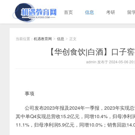
首页
信息
考研
留
当前位置：
机遇教育网
信息
正文
>
>
【华创食饮|白酒】口子
admin 发布于 2024-05-06 20:
事项
公司发布2023年报及2024年一季报，2023年实现总营
其中单Q4实现总营收15.2亿元，同增10.4%，归母净利润
11.1%，归母净利润5.9亿元，同增10.0%；销售回款14