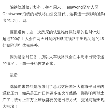
除铁轨维修计划外，整个周末，Tallawong至华人区
Chatswood沿线的城铁将由公交替代，这将进一步影响通勤
者的出行计划。
据报道称，这一次悉尼的轨道维修属短期的临时计划，
超过700名工人会在两天时间内对轨道线路中出现问题的45
处缺陷进行优先修补。
因为是临时任务，所以火车线路只会在本周末出现停运
的情况，下周一开始恢复正常。
最后
选择周末显然是考虑到了悉尼这座国际大都市平日里的
通勤压力，如果是工作日停运多条火车线路，那影响可就太
广了，或许上百万上班族都要另选出行方式，交通可能出现
大拥堵！