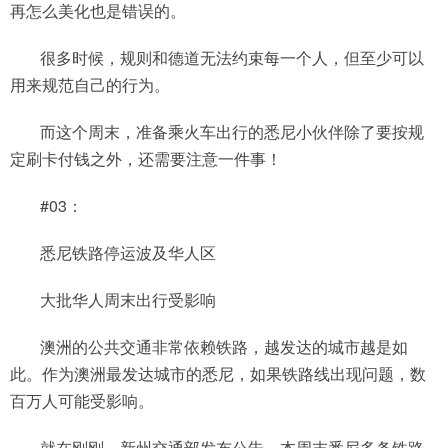
再怎么美化也是错误的。
很多时候，规则和德道无法约束每一个人，但至少可以
用来规范自己的行为。
而这个周末，准备乘火车出行的悉尼小伙伴除了要按规
定刷卡付钱之外，还需要注意一件事！
#03：
悉尼铁路停运波及华人区
大批华人周末出行受影响
澳洲的公共交通非常依赖铁路，越发达的城市越是如
此。作为澳洲最发达城市的悉尼，如果铁路线出现问题，数
百万人可能受影响。
就在刚刚，新州交通部发布公告，本周末悉尼多条铁路