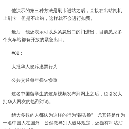
他演示的第三种方法是刷卡进站之后，直接在出站闸机
上刷卡，但是不出站，这样就不会进行扣费。
最后，他还表示可以从紧急出口的门进出，目前悉尼多
个火车站都有开放的紧急出口。
#02：
大批华人怒斥逃票行为
公共交通每年损失惨重
这名中国留学生的这条视频发布到网上之后，也引发大
批华人网友的热烈讨论。
绝大多数的人都认为这样的行为“很丢脸”，尤其还是作为
一名中国人在国外，公然教导别人破坏规定，还颇有种沾沾