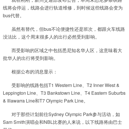
线将会停运，线路会进行轨道维修，到时候这些线路会变为
bus代替。
虽然有替代，但bus不论便捷性还是班次，都跟火车线路
没法比，这个周末很多人的出行必然受到影响。
而受影响的区域之中包括悉尼知名华人区，这意味着大
批华人的出行将受到影响。
根据公布的消息显示：
受影响的线路包括T1 Western Line、T2 Inner West &
Leppington Line、T3 Bankstown Line、T4 Eastern Suburbs
& Illawarra Line和T7 Olympic Park Line。
对于那些计划前往Sydney Olympic Park参与活动，如
Sam Smith演唱会和NBL比赛的人来说，以下线路将由巴士