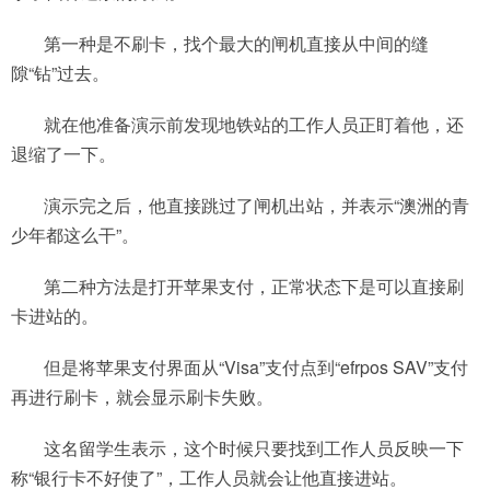
第一种是不刷卡，找个最大的闸机直接从中间的缝
隙“钻”过去。
就在他准备演示前发现地铁站的工作人员正盯着他，还
退缩了一下。
演示完之后，他直接跳过了闸机出站，并表示“澳洲的青
少年都这么干”。
第二种方法是打开苹果支付，正常状态下是可以直接刷
卡进站的。
但是将苹果支付界面从“Visa”支付点到“efrpos SAV”支付
再进行刷卡，就会显示刷卡失败。
这名留学生表示，这个时候只要找到工作人员反映一下
称“银行卡不好使了”，工作人员就会让他直接进站。