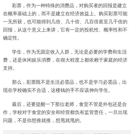
彩票，作为一种特殊的消费品，对购买者的回报是建立
在概率基础上的，而不是建立在经济效益上。购买彩票可能
一无所获，也可能得到几倍、几十倍、几百倍甚至几千倍的
回报，从这个意义上来讲，它有一定的投机性、概率性和不
确定性。
学生，作为无固定收入人群，无论是必要的学费和生活
费，还是休闲娱乐消费，在很大程度上都依赖于家庭的经济
支持。
那么，彩票既不是生活必需品，也不是学习必需品，出
现在学校确实不合适，这楼钱的手不应该伸向学生。
最后，还要提醒一下那位老师，食堂不管是外包还是合
作，学校对于食堂的安全和经营都负有监管责任，一旦出现
问题，不是你想推就推，想甩就甩的。