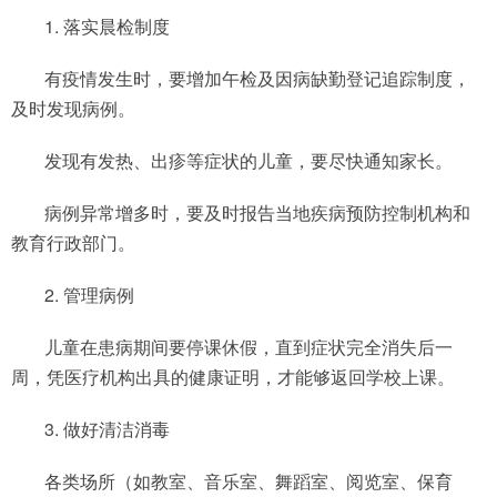
1. 落实晨检制度
有疫情发生时，要增加午检及因病缺勤登记追踪制度，
及时发现病例。
发现有发热、出疹等症状的儿童，要尽快通知家长。
病例异常增多时，要及时报告当地疾病预防控制机构和
教育行政部门。
2. 管理病例
儿童在患病期间要停课休假，直到症状完全消失后一
周，凭医疗机构出具的健康证明，才能够返回学校上课。
3. 做好清洁消毒
各类场所（如教室、音乐室、舞蹈室、阅览室、保育