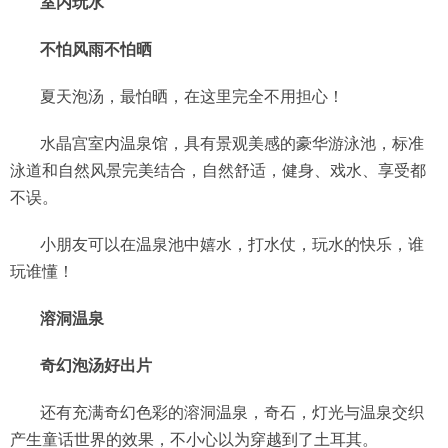
室内玩水
不怕风雨不怕晒
夏天泡汤，最怕晒，在这里完全不用担心！
水晶宫室内温泉馆，具有景观美感的豪华游泳池，标准
泳道和自然风景完美结合，自然舒适，健身、戏水、享受都
不误。
小朋友可以在温泉池中嬉水，打水仗，玩水的快乐，谁
玩谁懂！
溶洞温泉
奇幻泡汤好出片
还有充满奇幻色彩的溶洞温泉，奇石，灯光与温泉交织
产生童话世界的效果，不小心以为穿越到了土耳其。