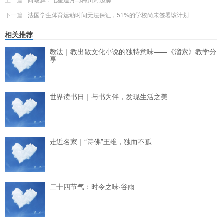
下一篇
法国学生体育运动时间无法保证，51%的学校尚未签署该计划
相关推荐
教法｜教出散文化小说的独特意味——《溜索》教学分
享
世界读书日｜与书为伴，发现生活之美
走近名家｜“诗佛”王维，独而不孤
二十四节气：时令之味·谷雨