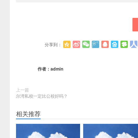
分享到：
作者：
admin
上一篇
尔湾私校一定比公校好吗？
相关推荐