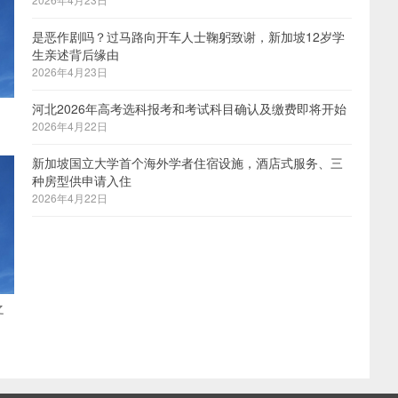
是恶作剧吗？过马路向开车人士鞠躬致谢，新加坡12岁学
生亲述背后缘由
2026年4月23日
河北2026年高考选科报考和考试科目确认及缴费即将开始
2026年4月22日
新加坡国立大学首个海外学者住宿设施，酒店式服务、三
种房型供申请入住
2026年4月22日
之