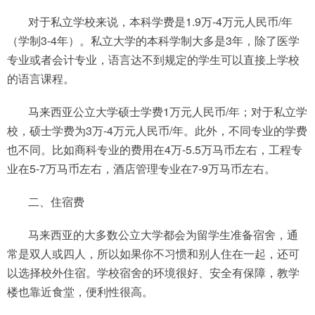
对于私立学校来说，本科学费是1.9万-4万元人民币/年
（学制3-4年）。私立大学的本科学制大多是3年，除了医学
专业或者会计专业，语言达不到规定的学生可以直接上学校
的语言课程。
马来西亚公立大学硕士学费1万元人民币/年；对于私立学
校，硕士学费为3万-4万元人民币/年。此外，不同专业的学费
也不同。比如商科专业的费用在4万-5.5万马币左右，工程专
业在5-7万马币左右，酒店管理专业在7-9万马币左右。
二、住宿费
马来西亚的大多数公立大学都会为留学生准备宿舍，通
常是双人或四人，所以如果你不习惯和别人住在一起，还可
以选择校外住宿。学校宿舍的环境很好、安全有保障，教学
楼也靠近食堂，便利性很高。