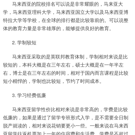
马来西亚的院校排名可以说是非常耀眼的，马来亚大
学，马来西亚理科大学，马来西亚国立大学以及马来西亚博
特拉大学等学校，在全球的排行都是比较靠前的。可以说整
体的教育力量是非常雄厚的，能够提供良好的教育。
2. 学制较短
马来西亚采取的是英联邦教育体制，学制相对来说是比
较短的，本科大概是在三年左右，硕士大概是在一年半左
右，博士是在三年左右的时间，相对于国内而言课程是比较
短小精悍的，学制也比较短，节约了时间成本。
3. 学习经费低廉
马来西亚留学性价比相对来说是非常高的，学费是比较
低廉的，如果是通过了留学专班形式入学，是不需要全日制
脱产就读的，相对来说花销要更小一些。一般来说在马来西
亚留学往返机票加上一年的住宿费和生活费，学费是不超过