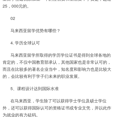
25，000元的。
02
马来西亚留学优势有哪些？
4. 学历全球认可
马来西亚留学所取得的学历学位证书是得到全球各地的
肯定的，不仅中国教育部承认，其他国家也是非常认可的，
而且在比较多的著名企业当中，知名度和影响力也是比较大
的，会比较有利于学子们未来的职业发展。
5、课程设计达到国际水准
在马来西亚，学生除了可以获得学士学位及硕士学位
外，还可以获得国际认可的资格证书或专业文凭，并以此作
为就业的有力砝码。