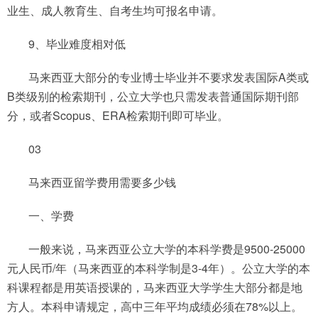
业生、成人教育生、自考生均可报名申请。
9、毕业难度相对低
马来西亚大部分的专业博士毕业并不要求发表国际A类或
B类级别的检索期刊，公立大学也只需发表普通国际期刊部
分，或者Scopus、ERA检索期刊即可毕业。
03
马来西亚留学费用需要多少钱
一、学费
一般来说，马来西亚公立大学的本科学费是9500-25000
元人民币/年（马来西亚的本科学制是3-4年）。公立大学的本
科课程都是用英语授课的，马来西亚大学学生大部分都是地
方人。本科申请规定，高中三年平均成绩必须在78%以上。