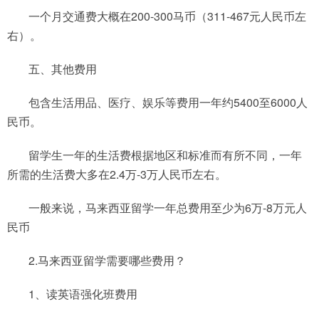
一个月交通费大概在200-300马币（311-467元人民币左
右）。
五、其他费用
包含生活用品、医疗、娱乐等费用一年约5400至6000人
民币。
留学生一年的生活费根据地区和标准而有所不同，一年
所需的生活费大多在2.4万-3万人民币左右。
一般来说，马来西亚留学一年总费用至少为6万-8万元人
民币
2.马来西亚留学需要哪些费用？
1、读英语强化班费用