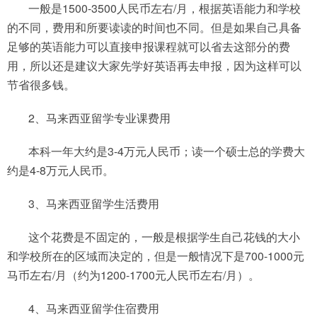
一般是1500-3500人民币左右/月，根据英语能力和学校
的不同，费用和所要读读的时间也不同。但是如果自己具备
足够的英语能力可以直接申报课程就可以省去这部分的费
用，所以还是建议大家先学好英语再去申报，因为这样可以
节省很多钱。
2、马来西亚留学专业课费用
本科一年大约是3-4万元人民币；读一个硕士总的学费大
约是4-8万元人民币。
3、马来西亚留学生活费用
这个花费是不固定的，一般是根据学生自己花钱的大小
和学校所在的区域而决定的，但是一般情况下是700-1000元
马币左右/月（约为1200-1700元人民币左右/月）。
4、马来西亚留学住宿费用