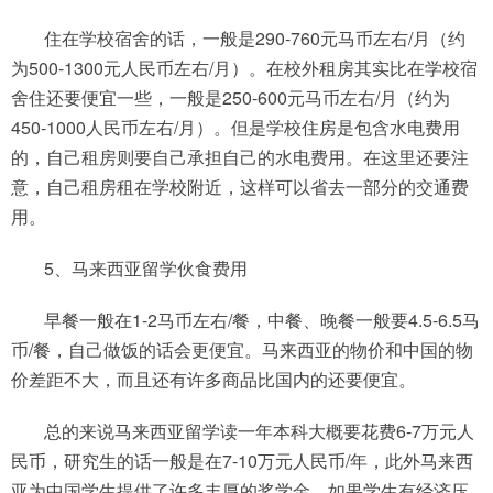
住在学校宿舍的话，一般是290-760元马币左右/月（约
为500-1300元人民币左右/月）。在校外租房其实比在学校宿
舍住还要便宜一些，一般是250-600元马币左右/月（约为
450-1000人民币左右/月）。但是学校住房是包含水电费用
的，自己租房则要自己承担自己的水电费用。在这里还要注
意，自己租房租在学校附近，这样可以省去一部分的交通费
用。
5、马来西亚留学伙食费用
早餐一般在1-2马币左右/餐，中餐、晚餐一般要4.5-6.5马
币/餐，自己做饭的话会更便宜。马来西亚的物价和中国的物
价差距不大，而且还有许多商品比国内的还要便宜。
总的来说马来西亚留学读一年本科大概要花费6-7万元人
民币，研究生的话一般是在7-10万元人民币/年，此外马来西
亚为中国学生提供了许多丰厚的奖学金，如果学生有经济压