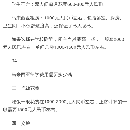
学生宿舍：双人间每月花费600-800元人民币。
马来西亚租房：1000元人民币左右，包括卧室、厨房、
卫生间，不仅舒适度高，还保证了私人隐私。
如果选择在学校附近，租金当然要高一些，一般套2000
元人民币左右，单间只需1000-1500元人民币左右。
04
马来西亚留学费用需要多少钱
三、吃饭花费
吃饭一般花费在1000-3000元人民币左右，正常计算的一
般需要1500元人民币左右。
四、交通