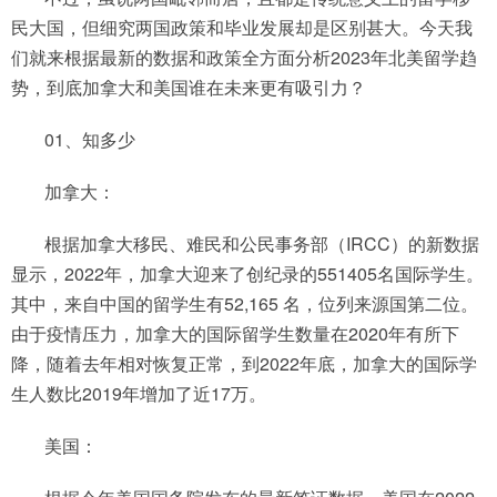
民大国，但细究两国政策和毕业发展却是区别甚大。今天我
们就来根据最新的数据和政策全方面分析2023年北美留学趋
势，到底加拿大和美国谁在未来更有吸引力？
01、知多少
加拿大：
根据加拿大移民、难民和公民事务部（IRCC）的新数据
显示，2022年，加拿大迎来了创纪录的551405名国际学生。
其中，来自中国的留学生有52,165 名，位列来源国第二位。
由于疫情压力，加拿大的国际留学生数量在2020年有所下
降，随着去年相对恢复正常，到2022年底，加拿大的国际学
生人数比2019年增加了近17万。
美国：