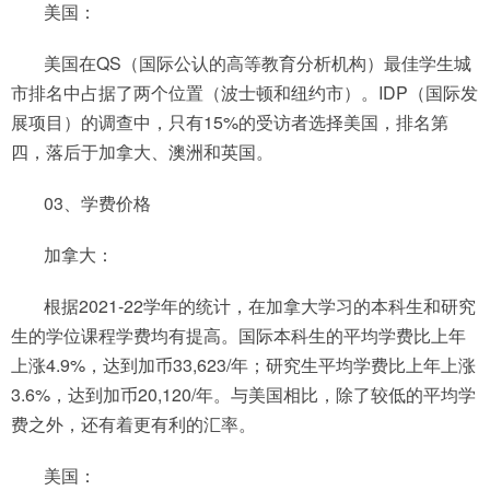
美国：
美国在QS（国际公认的高等教育分析机构）最佳学生城
市排名中占据了两个位置（波士顿和纽约市）。IDP（国际发
展项目）的调查中，只有15%的受访者选择美国，排名第
四，落后于加拿大、澳洲和英国。
03、学费价格
加拿大：
根据2021-22学年的统计，在加拿大学习的本科生和研究
生的学位课程学费均有提高。国际本科生的平均学费比上年
上涨4.9%，达到加币33,623/年；研究生平均学费比上年上涨
3.6%，达到加币20,120/年。与美国相比，除了较低的平均学
费之外，还有着更有利的汇率。
美国：