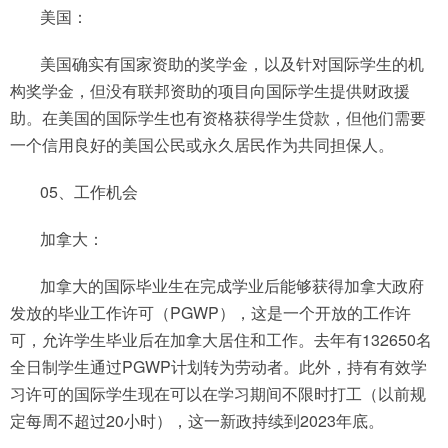
美国：
美国确实有国家资助的奖学金，以及针对国际学生的机
构奖学金，但没有联邦资助的项目向国际学生提供财政援
助。在美国的国际学生也有资格获得学生贷款，但他们需要
一个信用良好的美国公民或永久居民作为共同担保人。
05、工作机会
加拿大：
加拿大的国际毕业生在完成学业后能够获得加拿大政府
发放的毕业工作许可（PGWP），这是一个开放的工作许
可，允许学生毕业后在加拿大居住和工作。去年有132650名
全日制学生通过PGWP计划转为劳动者。此外，持有有效学
习许可的国际学生现在可以在学习期间不限时打工（以前规
定每周不超过20小时），这一新政持续到2023年底。