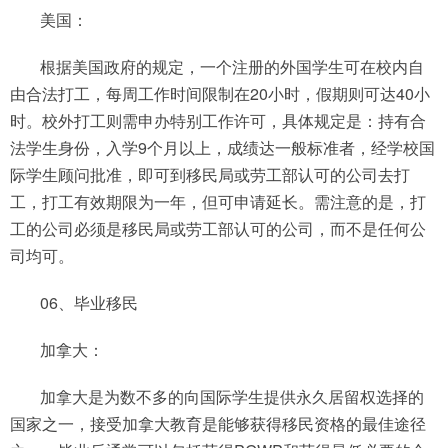
美国：
根据美国政府的规定，一个注册的外国学生可在校内自
由合法打工，每周工作时间限制在20小时，假期则可达40小
时。校外打工则需申办特别工作许可，具体规定是：持有合
法学生身份，入学9个月以上，成绩达一般标准者，经学校国
际学生顾问批准，即可到移民局或劳工部认可的公司去打
工，打工有效期限为一年，但可申请延长。需注意的是，打
工的公司必须是移民局或劳工部认可的公司，而不是任何公
司均可。
06、毕业移民
加拿大：
加拿大是为数不多的向国际学生提供永久居留权选择的
国家之一，接受加拿大教育是能够获得移民资格的最佳途径