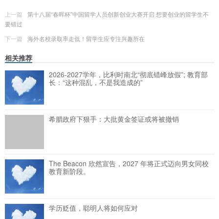
上一篇
第十八届“春晖杯”中国留学人员创新创业大赛开启 想要创业的留学生不
要错过
下一篇
海外名校录取率走低！留学生应专注兴趣所在
相关推荐
2026-2027学年，比利时南北“彻底错峰放假”; 教育部
长：“这种混乱，不是我造成的”
希腊政府下狠手：大批黄金签证或将被撤销
The Beacon 欣然宣告，2027 年将正式迈向男女同校
教育新阶段。
学历贬值，聪明人将如何应对