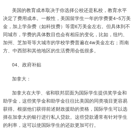
美国的教育成本取决于你选择公校还是私校，教育水平
决定了费用成本。一般性，美国留学生一年的学费要4~5万美
金，加上学杂费（如科技费）等需6万美金左右。但具体到不
同城市，学费的具体数目也会有相应的变化，比如，纽约、
加州、芝加哥等大城市的学校学费普遍在4w美金左右；而南
方、中西部和其他地区的生活费用会低很多。
04、政府补贴
加拿大：
加拿大在大学、省和联邦层面为国际学生提供奖学金和
助学金，这些奖学金和助学金往往比美国的同类项目更容易
获得。根据他们获得前述财政援助的资格，国际学生可以选
择在加拿大的银行进行私人贷款。这些贷款通常有针对学生
的利率，这可以使国际学生的还款更加可行。