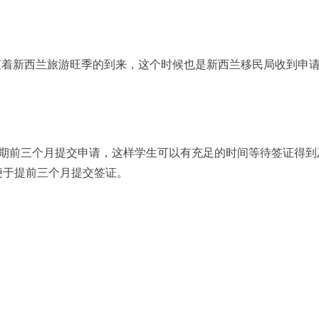
随着新西兰旅游旺季的到来，这个时候也是新西兰移民局收到申
日期前三个月提交申请，这样学生可以有充足的时间等待签证得到
便于提前三个月提交签证。