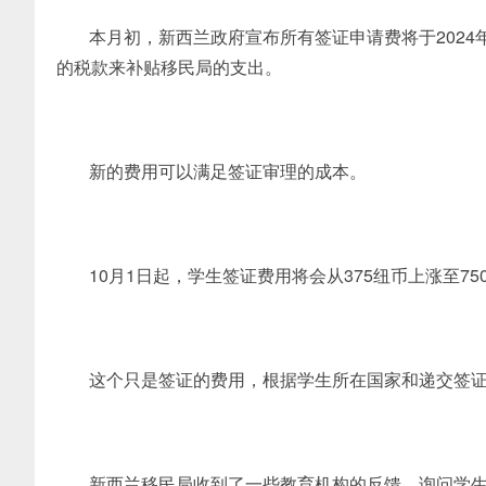
本月初，新西兰政府宣布所有签证申请费将于2024
的税款来补贴移民局的支出。
新的费用可以满足签证审理的成本。
10月1日起，学生签证费用将会从375纽币上涨至75
这个只是签证的费用，根据学生所在国家和递交签
新西兰移民局收到了一些教育机构的反馈，询问学