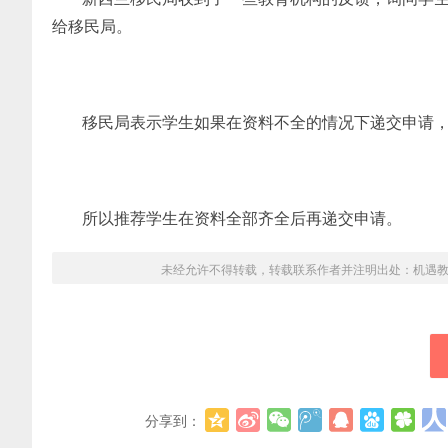
给移民局。
移民局表示学生如果在资料不全的情况下递交申请
所以推荐学生在资料全部齐全后再递交申请。
未经允许不得转载，转载联系作者并注明出处：
机遇
分享到：