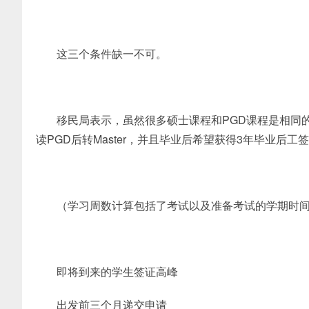
这三个条件缺一不可。
移民局表示，虽然很多硕士课程和PGD课程是相同
读PGD后转Master，并且毕业后希望获得3年毕业后
（学习周数计算包括了考试以及准备考试的学期时
即将到来的学生签证高峰
出发前三个月递交申请