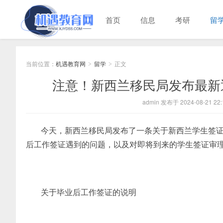
首页
信息
考研
留
当前位置：
机遇教育网
留学
正文
>
>
注意！新西兰移民局发布最新
admin 发布于 2024-08-21 22:
今天，新西兰移民局发布了一条关于新西兰学生签
后工作签证遇到的问题，以及对即将到来的学生签证审
关于毕业后工作签证的说明