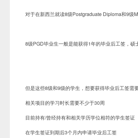
对于在新西兰就读8级Postgraduate Diploma和
8级PGD毕业生一般是能获得1年的毕业后工签，硕
但是这些8级和9级的学生，想要获得毕业后工签需
相关项目的学习时长需要不少于30周
目前持有/曾经持有和相关学历学位相符的学生签证
在学生签证到期后3个月内申请毕业后工签