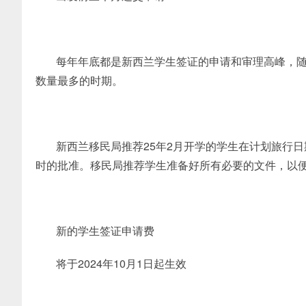
每年年底都是新西兰学生签证的申请和审理高峰，
数量最多的时期。
新西兰移民局推荐25年2月开学的学生在计划旅行
时的批准。移民局推荐学生准备好所有必要的文件，以
新的学生签证申请费
将于2024年10月1日起生效