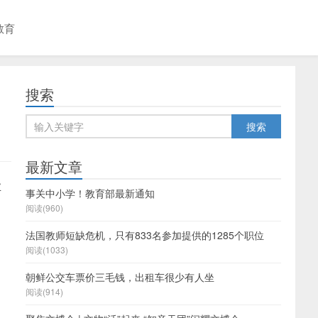
教育
搜索
最新文章
业
事关中小学！教育部最新通知
阅读(960)
法国教师短缺危机，只有833名参加提供的1285个职位
阅读(1033)
朝鲜公交车票价三毛钱，出租车很少有人坐
阅读(914)