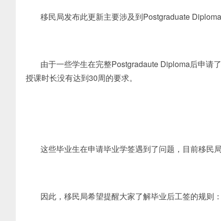
移民局发布此更新主要涉及到Postgraduate Dipl
由于一些学生在完整Postgradaute Diploma后
授课时长没有达到30周的要求。
这些毕业生在申请毕业学签遇到了问题，目前移民
因此，移民局希望提醒大家了解毕业后工签的规则