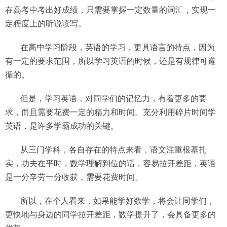
在高考中考出好成绩，只需要掌握一定数量的词汇，实现一
定程度上的听说读写。
在高中学习阶段，英语的学习，更具语言的特点，因为
有一定的要求范围，所以学习英语的时候，还是有规律可遵
循的。
但是，学习英语，对同学们的记忆力，有着更多的要
求，而且需要花费一定的精力和时间。充分利用碎片时间学
英语，是许多学霸成功的关键。
从三门学科，各自存在的特点来看，语文注重根基扎
实，功夫在平时，数学理解到位的话，容易拉开差距，英语
是一分辛劳一分收获，需要花费时间。
所以，在个人看来，如果能学好数学，将会让同学们，
更快地与身边的同学拉开差距，数学提升了，会具备更多的