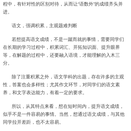
程中，有针对性的区别对待，从而让“语数外”的成绩齐头并
进。
语文，强调积累，主观题难判断
若想提高语文成绩，不是一蹴而就的事情，需要同学们
在长期的学习过程中，积累词汇、开拓知识面、提升眼界
等，在解题的过程中，还要融入语境，才能理解的入木三
分。
除了注重积累之外，语文学科的出题，存在许多的主观
性，答案也会多样性；尤其作文环节，对同学们的语文素
养，和文字表达能力，有着一定的要求。
所以，从其特点来看，想在短时间内，提升语文成绩，
似乎不是一件容易的事情。当然，想通过语文成绩，与其他
同学拉开差距，也不太容易。