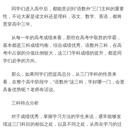
同学们进入高中后，都能意识到“语数外”三门主科的重要
性，不论大家是读文科还是理科，语文、数学、英语，都将
贯穿高中三年。
从每一年的高考成绩来看，那些在高考中取胜的学霸，
基本都是三科成绩均衡，综合成绩优秀。语数外三科，在高
考中占据的分值比例较大，这三门学科成绩的提升，都是同
学们必争的方向。
那么，如果同学们想提高总分，从三门学科的性质来
看，在整个高中阶段中，“语数外”这三科，学好哪一门，会更
具备优势呢？老师有话说。
三科特点分析
对于成绩优秀，掌握学习方法的学生来说，通常能够发
现这三门科目的相似之处，以及不同之处，从而在学习的过