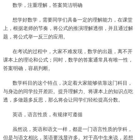
数学，注重理解，答案简洁明确
想学好数学，需要同学们具备一定的理解能力，在课堂
上，根据老师的节奏，将公式的推演理解透彻，并且通过解
题，将公式举一反三的应用。
在考试的过程中，大家不难发现，数学的出题，离不开
课本上的理论和公式；同时，数学的答案通常具有唯一性，
答案明确，容易判断。
数学科目的这个特点，决定着大家能够依靠这门科目，
与身边的同学拉开差距。提升理解力、将课本上的知识点吃
透，多做题多反思，那么将会让同学们轻松提高分数。
英语，语言性质，有规律可遵循
虽然说，英语和语文一样，都是一门语言性质的学科，
但是与语文相比，英语要浅显许多。对于高中生来说，若想