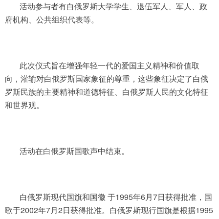
活动参与者有白俄罗斯大学学生、退伍军人、军人、政
府机构、公共组织代表等。
此次仪式旨在增强年轻一代的爱国主义精神和价值取
向，灌输对白俄罗斯国家象征的尊重，这些象征决定了白俄
罗斯民族的主要精神和道德特征、白俄罗斯人民的文化特征
和世界观。
活动在白俄罗斯国歌声中结束。
白俄罗斯现代国旗和国徽 于1995年6月7日获得批准，国
歌于2002年7月2日获得批准。白俄罗斯现行国旗是根据1995