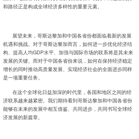
和路径正是构成全球经济多样性的重要元素。
展望未来，哥斯达黎加和中国各省份都面临着新的发展
机遇和挑战。对于哥斯达黎加而言，如何进一步优化经济结
构、提高人均GDP水平、加强与国际市场的联系将是其未来
发展的关键。而对于中国各省份来说，如何在保持经济稳定
增长的同时推动高质量发展、实现经济社会的全面进步同样
是一项重要任务。
在这个全球化日益加深的时代里，各国和地区之间的经
济联系越来越紧密。我们期待看到哥斯达黎加和中国各省份
能够在未来的发展中相互借鉴、共同进步，共同书写全球经
济发展的新篇章。