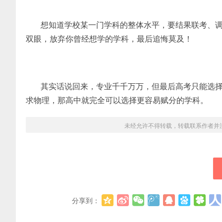
想知道学校某一门学科的整体水平，要结果联考、
双眼，放弃你曾经想学的学科，最后追悔莫及！
其实话说回来，专业千千万万，但最后高考只能选
求物理，那高中就完全可以选择更容易赋分的学科。
未经允许不得转载，转载联系作者并
分享到：