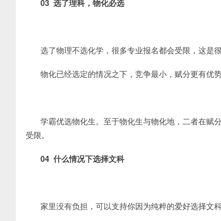
03 选了理科，物化必选
选了物理不选化学，很多专业报名都会受限，这是
物化已经选定的情况之下，竞争最小，赋分更有优
学霸优选物化生。至于物化生与物化地，二者在赋
受限。
04 什么情况下选择文科
家里没有负担，可以支持你因为纯粹的爱好选择文