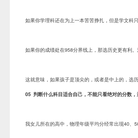
如果你学理科还在为上一本苦苦挣扎，但是学文科只
如果你的成绩处在958分界线上，那选历史更有利。观
这就意味，如果孩子是顶尖的，或者是中上的，选历
05 判断什么科目适合自己，不能只看绝对的分数
我女儿所在的高中，物理年级平均分经常出现40、