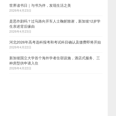
世界读书日｜与书为伴，发现生活之美
2026年4月23日
是恶作剧吗？过马路向开车人士鞠躬致谢，新加坡12岁学
生亲述背后缘由
2026年4月23日
。
河北2026年高考选科报考和考试科目确认及缴费即将开始
2026年4月22日
新加坡国立大学首个海外学者住宿设施，酒店式服务、三
种房型供申请入住
2026年4月22日
。