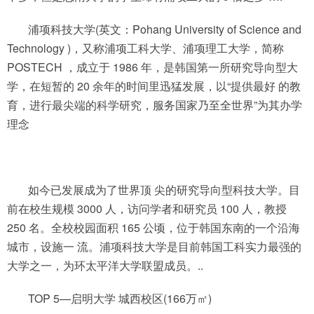
浦项科技大学(英文：Pohang University of Science and
Technology )，又称浦项工科大学、浦项理工大学，简称
POSTECH ，成立于 1986 年，是韩国第一所研究导向型大
学，在短暂的 20 余年的时间里迅猛发展，以“提供最好 的教
育，进行最尖端的科学研究，服务国家乃至全世界”为其办学
理念
如今已发展成为了世界顶 尖的研究导向型科技大学。目
前在校生规模 3000 人，访问学者和研究员 100 人，教授
250 名。全校校园面积 165 公顷，位于韩国东南的一个沿海
城市，设施一 流。浦项科技大学是目前韩国工科实力最强的
大学之一，为环太平洋大学联盟成员。..
TOP 5—启明大学 城西校区(166万㎡)