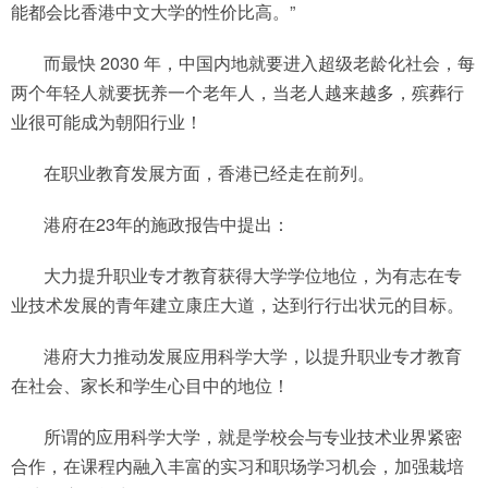
能都会比香港中文大学的性价比高。”
而最快 2030 年，中国内地就要进入超级老龄化社会，每
两个年轻人就要抚养一个老年人，当老人越来越多，殡葬行
业很可能成为朝阳行业！
在职业教育发展方面，香港已经走在前列。
港府在23年的施政报告中提出：
大力提升职业专才教育获得大学学位地位，为有志在专
业技术发展的青年建立康庄大道，达到行行出状元的目标。
港府大力推动发展应用科学大学，以提升职业专才教育
在社会、家长和学生心目中的地位！
所谓的应用科学大学，就是学校会与专业技术业界紧密
合作，在课程内融入丰富的实习和职场学习机会，加强栽培