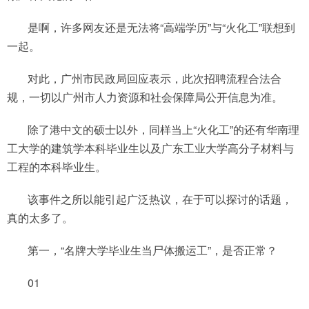
是啊，许多网友还是无法将“高端学历”与“火化工”联想到
一起。
对此，广州市民政局回应表示，此次招聘流程合法合
规，一切以广州市人力资源和社会保障局公开信息为准。
除了港中文的硕士以外，同样当上“火化工”的还有华南理
工大学的建筑学本科毕业生以及广东工业大学高分子材料与
工程的本科毕业生。
该事件之所以能引起广泛热议，在于可以探讨的话题，
真的太多了。
第一，“名牌大学毕业生当尸体搬运工”，是否正常？
01