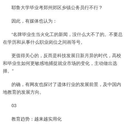
耶鲁大学毕业考郑州郊区乡镇公务员行不行？
因此，有媒体也认为：
“名牌毕业生当火化工的新闻，没什么大不了的。不要总
在学历和从事什么职业岗位之间画等号。
更值得关心的，反而是科技发展日新月异的时代，高校
和毕业生如何更敏感地捕捉就业市场的变化，主动做出选
择。”
的确，有网友也探讨了遗体行业的发展前景，及中国内
地教育的发展方向。
03
教育趋势：越来越实用化