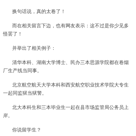
换句话说，真的太卷了！
而在相关留言下边，也有网友表示：这不过是你少见多
怪罢了！
并举出了相关例子：
清华本科、湖南大学博士、民办三本思源学院都在卷烟
厂生产线当同事。
北京航空航天大学本科和西安航空职业技术学院大专生
一起同监狱当狱警。
北大本科生和三本毕业生一起在县市场监管局公务员上
岸。
你说留学生？