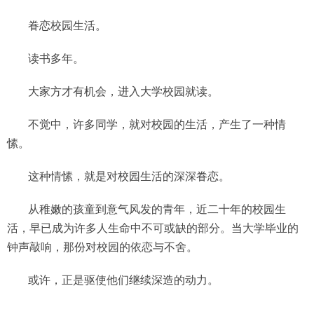
眷恋校园生活。
读书多年。
大家方才有机会，进入大学校园就读。
不觉中，许多同学，就对校园的生活，产生了一种情
愫。
这种情愫，就是对校园生活的深深眷恋。
从稚嫩的孩童到意气风发的青年，近二十年的校园生
活，早已成为许多人生命中不可或缺的部分。当大学毕业的
钟声敲响，那份对校园的依恋与不舍。
或许，正是驱使他们继续深造的动力。