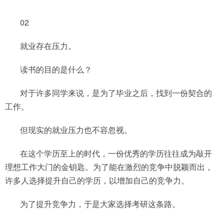
02
就业存在压力。
读书的目的是什么？
对于许多同学来说，是为了毕业之后，找到一份契合的
工作。
但现实的就业压力也不容忽视。
在这个学历至上的时代，一份优秀的学历往往成为敲开
理想工作大门的金钥匙。为了能在激烈的竞争中脱颖而出，
许多人选择提升自己的学历，以增加自己的竞争力。
为了提升竞争力，于是大家选择考研这条路。