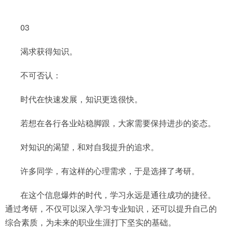
03
渴求获得知识。
不可否认：
时代在快速发展，知识更迭很快。
若想在各行各业站稳脚跟，大家需要保持进步的姿态。
对知识的渴望，和对自我提升的追求。
许多同学，有这样的心理需求，于是选择了考研。
在这个信息爆炸的时代，学习永远是通往成功的捷径。
通过考研，不仅可以深入学习专业知识，还可以提升自己的
综合素质，为未来的职业生涯打下坚实的基础。