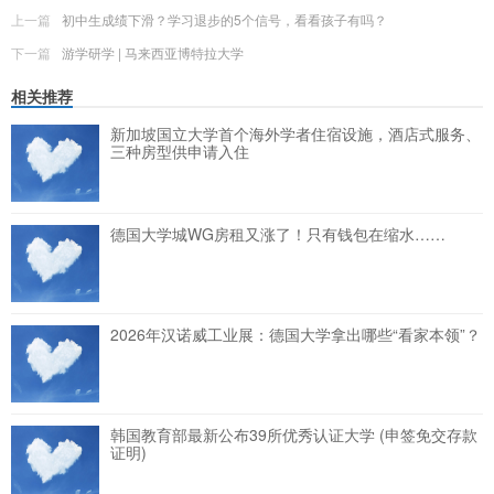
上一篇
初中生成绩下滑？学习退步的5个信号，看看孩子有吗？
下一篇
游学研学 | 马来西亚博特拉大学
相关推荐
新加坡国立大学首个海外学者住宿设施，酒店式服务、
三种房型供申请入住
德国大学城WG房租又涨了！只有钱包在缩水……
2026年汉诺威工业展：德国大学拿出哪些“看家本领”？
韩国教育部最新公布39所优秀认证大学 (申签免交存款
证明)