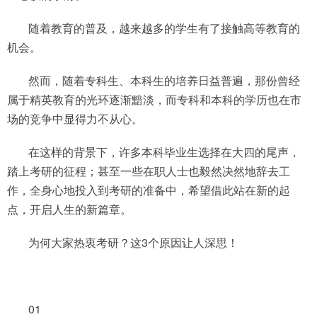
随着教育的普及，越来越多的学生有了接触高等教育的
机会。
然而，随着专科生、本科生的培养日益普遍，那份曾经
属于精英教育的光环逐渐黯淡，而专科和本科的学历也在市
场的竞争中显得力不从心。
在这样的背景下，许多本科毕业生选择在大四的尾声，
踏上考研的征程；甚至一些在职人士也毅然决然地辞去工
作，全身心地投入到考研的准备中，希望借此站在新的起
点，开启人生的新篇章。
为何大家热衷考研？这3个原因让人深思！
01