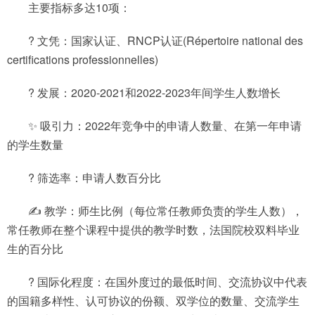
主要指标多达10项：
? 文凭：国家认证、RNCP认证(Répertoire national des
certifications professionnelles)
? 发展：2020-2021和2022-2023年间学生人数增长
✨ 吸引力：2022年竞争中的申请人数量、在第一年申请
的学生数量
? 筛选率：申请人数百分比
✍ 教学：师生比例（每位常任教师负责的学生人数），
常任教师在整个课程中提供的教学时数，法国院校双料毕业
生的百分比
? 国际化程度：在国外度过的最低时间、交流协议中代表
的国籍多样性、认可协议的份额、双学位的数量、交流学生