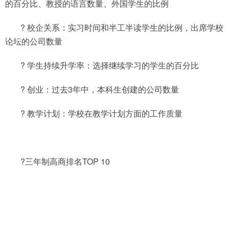
的百分比、教授的语言数量、外国学生的比例
? 校企关系：实习时间和半工半读学生的比例，出席学校
论坛的公司数量
? 学生持续升学率：选择继续学习的学生的百分比
? 创业：过去3年中，本科生创建的公司数量
? 教学计划：学校在教学计划方面的工作质量
?三年制高商排名TOP 10