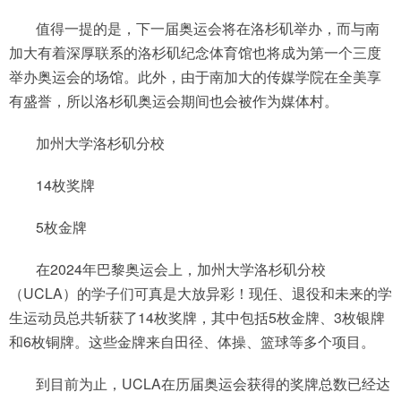
值得一提的是，下一届奥运会将在洛杉矶举办，而与南
加大有着深厚联系的洛杉矶纪念体育馆也将成为第一个三度
举办奥运会的场馆。此外，由于南加大的传媒学院在全美享
有盛誉，所以洛杉矶奥运会期间也会被作为媒体村。
加州大学洛杉矶分校
14枚奖牌
5枚金牌
在2024年巴黎奥运会上，加州大学洛杉矶分校
（UCLA）的学子们可真是大放异彩！现任、退役和未来的学
生运动员总共斩获了14枚奖牌，其中包括5枚金牌、3枚银牌
和6枚铜牌。这些金牌来自田径、体操、篮球等多个项目。
到目前为止，UCLA在历届奥运会获得的奖牌总数已经达