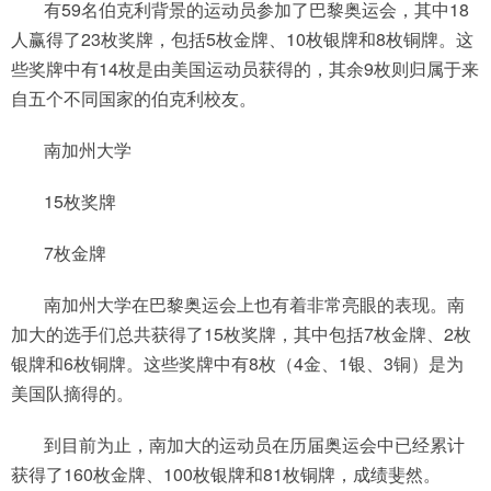
有59名伯克利背景的运动员参加了巴黎奥运会，其中18
人赢得了23枚奖牌，包括5枚金牌、10枚银牌和8枚铜牌。这
些奖牌中有14枚是由美国运动员获得的，其余9枚则归属于来
自五个不同国家的伯克利校友。
南加州大学
15枚奖牌
7枚金牌
南加州大学在巴黎奥运会上也有着非常亮眼的表现。南
加大的选手们总共获得了15枚奖牌，其中包括7枚金牌、2枚
银牌和6枚铜牌。这些奖牌中有8枚（4金、1银、3铜）是为
美国队摘得的。
到目前为止，南加大的运动员在历届奥运会中已经累计
获得了160枚金牌、100枚银牌和81枚铜牌，成绩斐然。