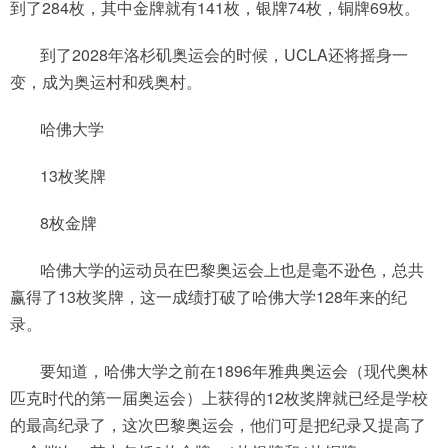
到了284枚，其中金牌就有141枚，银牌74枚，铜牌69枚。
到了2028年洛杉矶奥运会的时候，UCLA还将摇身一
变，成为奥运村和残奥村。
哈佛大学
13枚奖牌
8枚金牌
哈佛大学的运动员在巴黎奥运会上也是毫不逊色，总共
赢得了13枚奖牌，这一成绩打破了哈佛大学128年来的纪
录。
要知道，哈佛大学之前在1896年雅典奥运会（现代奥林
匹克时代的第一届奥运会）上获得的12枚奖牌就已经是学校
的最高纪录了，这次巴黎奥运会，他们可是把纪录又提高了